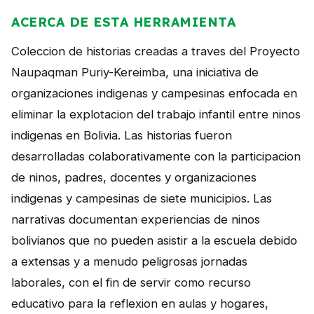
NOTICIAS
ACERCA DE ESTA HERRAMIENTA
CONTACTO
Coleccion de historias creadas a traves del Proyecto
Naupaqman Puriy-Kereimba, una iniciativa de
organizaciones indigenas y campesinas enfocada en
English
eliminar la explotacion del trabajo infantil entre ninos
indigenas en Bolivia. Las historias fueron
desarrolladas colaborativamente con la participacion
de ninos, padres, docentes y organizaciones
indigenas y campesinas de siete municipios. Las
narrativas documentan experiencias de ninos
bolivianos que no pueden asistir a la escuela debido
a extensas y a menudo peligrosas jornadas
laborales, con el fin de servir como recurso
educativo para la reflexion en aulas y hogares,