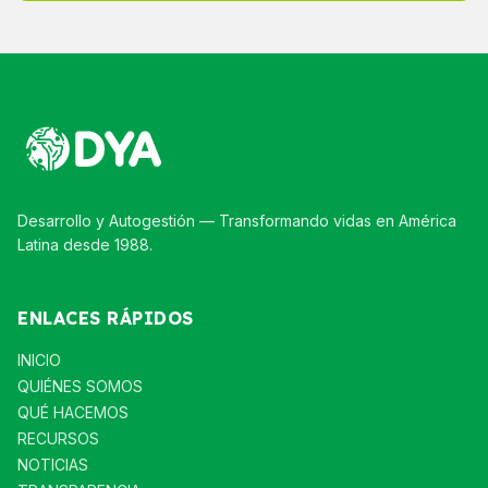
Desarrollo y Autogestión — Transformando vidas en América
Latina desde 1988.
ENLACES RÁPIDOS
INICIO
QUIÉNES SOMOS
QUÉ HACEMOS
RECURSOS
NOTICIAS