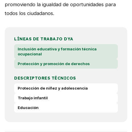
promoviendo la igualdad de oportunidades para
todos los ciudadanos.
LÍNEAS DE TRABAJO DYA
Inclusión educativa y formación técnica
ocupacional
Protección y promoción de derechos
DESCRIPTORES TÉCNICOS
Protección de niñez y adolescencia
Trabajo infantil
Educación