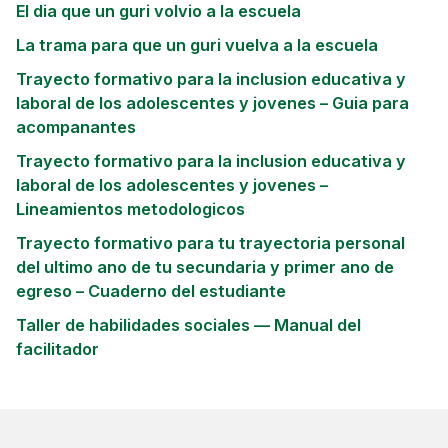
El dia que un guri volvio a la escuela
La trama para que un guri vuelva a la escuela
Trayecto formativo para la inclusion educativa y
laboral de los adolescentes y jovenes – Guia para
acompanantes
Trayecto formativo para la inclusion educativa y
laboral de los adolescentes y jovenes –
Lineamientos metodologicos
Trayecto formativo para tu trayectoria personal
del ultimo ano de tu secundaria y primer ano de
egreso – Cuaderno del estudiante
Taller de habilidades sociales — Manual del
facilitador