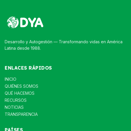
Desarrollo y Autogestión — Transformando vidas en América
Latina desde 1988.
ENLACES RÁPIDOS
INICIO
QUIÉNES SOMOS
QUÉ HACEMOS
RECURSOS
NOTICIAS
TRANSPARENCIA
PAÍSES