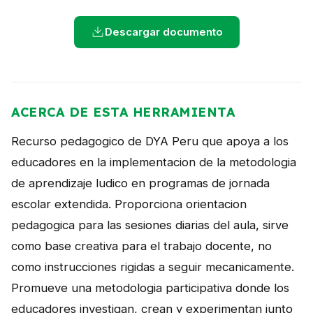
NOTICIAS
Descargar documento
CONTACTO
English
ACERCA DE ESTA HERRAMIENTA
Recurso pedagogico de DYA Peru que apoya a los
educadores en la implementacion de la metodologia
de aprendizaje ludico en programas de jornada
escolar extendida. Proporciona orientacion
pedagogica para las sesiones diarias del aula, sirve
como base creativa para el trabajo docente, no
como instrucciones rigidas a seguir mecanicamente.
Promueve una metodologia participativa donde los
educadores investigan, crean y experimentan junto