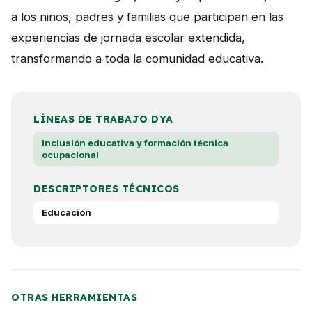
a los ninos, padres y familias que participan en las
experiencias de jornada escolar extendida,
transformando a toda la comunidad educativa.
LÍNEAS DE TRABAJO DYA
Inclusión educativa y formación técnica
ocupacional
DESCRIPTORES TÉCNICOS
Educación
OTRAS HERRAMIENTAS