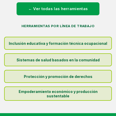
← Ver todas las herramientas
HERRAMIENTAS POR LÍNEA DE TRABAJO
Inclusión educativa y formación técnica ocupacional
Sistemas de salud basados en la comunidad
Protección y promoción de derechos
Empoderamiento económico y producción
sustentable