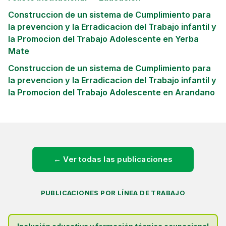
Construccion de un sistema de Cumplimiento para
la prevencion y la Erradicacion del Trabajo infantil y
la Promocion del Trabajo Adolescente en Yerba
Mate
Construccion de un sistema de Cumplimiento para
la prevencion y la Erradicacion del Trabajo infantil y
la Promocion del Trabajo Adolescente en Arandano
← Ver todas las publicaciones
PUBLICACIONES POR LÍNEA DE TRABAJO