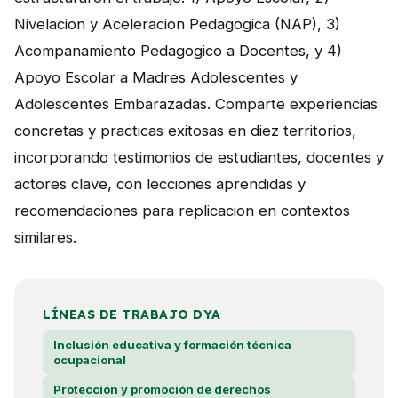
Nivelacion y Aceleracion Pedagogica (NAP), 3)
Acompanamiento Pedagogico a Docentes, y 4)
Apoyo Escolar a Madres Adolescentes y
Adolescentes Embarazadas. Comparte experiencias
concretas y practicas exitosas en diez territorios,
incorporando testimonios de estudiantes, docentes y
actores clave, con lecciones aprendidas y
recomendaciones para replicacion en contextos
similares.
LÍNEAS DE TRABAJO DYA
Inclusión educativa y formación técnica
ocupacional
Protección y promoción de derechos