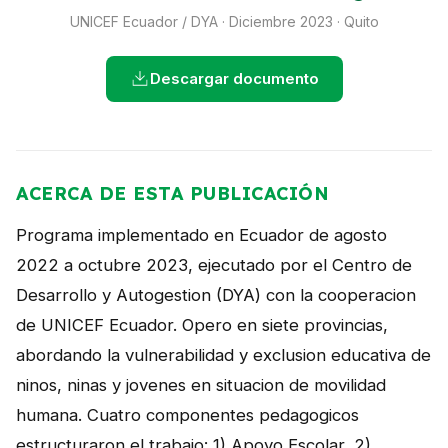
NOTICIAS
UNICEF Ecuador / DYA · Diciembre 2023 · Quito
CONTACTO
Descargar documento
English
ACERCA DE ESTA PUBLICACIÓN
Programa implementado en Ecuador de agosto
2022 a octubre 2023, ejecutado por el Centro de
Desarrollo y Autogestion (DYA) con la cooperacion
de UNICEF Ecuador. Opero en siete provincias,
abordando la vulnerabilidad y exclusion educativa de
ninos, ninas y jovenes en situacion de movilidad
humana. Cuatro componentes pedagogicos
estructuraron el trabajo: 1) Apoyo Escolar, 2)