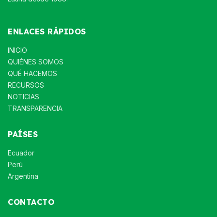
ENLACES RÁPIDOS
INICIO
QUIÉNES SOMOS
QUÉ HACEMOS
RECURSOS
NOTICIAS
TRANSPARENCIA
PAÍSES
Ecuador
Perú
Argentina
CONTACTO