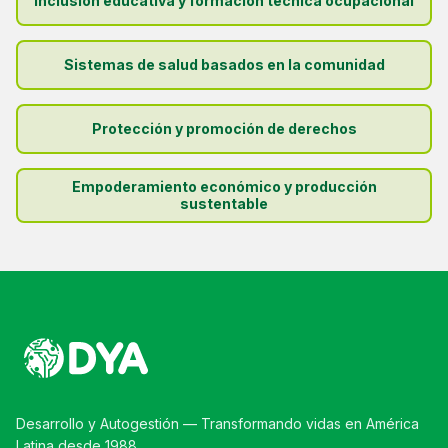
Inclusión educativa y formación técnica ocupacional
Sistemas de salud basados en la comunidad
Protección y promoción de derechos
Empoderamiento económico y producción
sustentable
Desarrollo y Autogestión — Transformando vidas en América
Latina desde 1988.