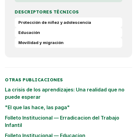
DESCRIPTORES TÉCNICOS
Protección de niñez y adolescencia
Educación
Movilidad y migración
OTRAS PUBLICACIONES
La crisis de los aprendizajes: Una realidad que no
puede esperar
"El que las hace, las paga"
Folleto Institucional — Erradicacion del Trabajo
Infantil
Folleto Institucional — Educacion