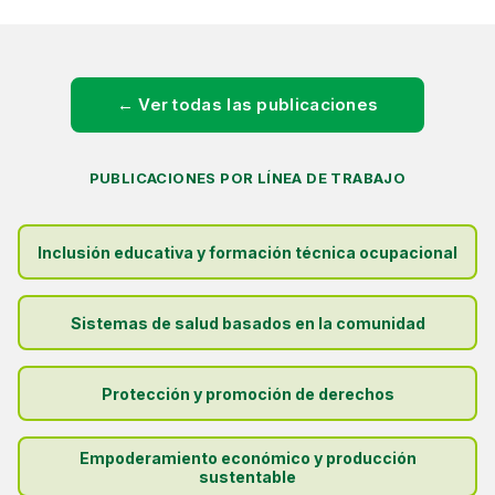
← Ver todas las publicaciones
PUBLICACIONES POR LÍNEA DE TRABAJO
Inclusión educativa y formación técnica ocupacional
Sistemas de salud basados en la comunidad
Protección y promoción de derechos
Empoderamiento económico y producción
sustentable