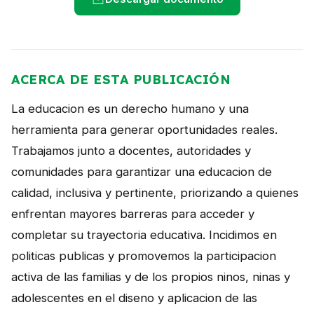
NOTICIAS
CONTACTO
ACERCA DE ESTA PUBLICACIÓN
English
La educacion es un derecho humano y una
herramienta para generar oportunidades reales.
Trabajamos junto a docentes, autoridades y
comunidades para garantizar una educacion de
calidad, inclusiva y pertinente, priorizando a quienes
enfrentan mayores barreras para acceder y
completar su trayectoria educativa. Incidimos en
politicas publicas y promovemos la participacion
activa de las familias y de los propios ninos, ninas y
adolescentes en el diseno y aplicacion de las