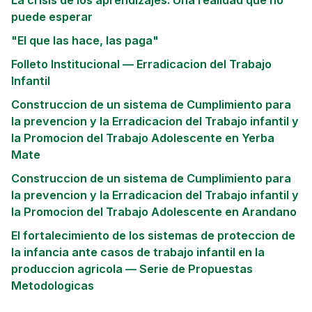
La crisis de los aprendizajes: Una realidad que no
puede esperar
"El que las hace, las paga"
Folleto Institucional — Erradicacion del Trabajo
Infantil
Construccion de un sistema de Cumplimiento para
la prevencion y la Erradicacion del Trabajo infantil y
la Promocion del Trabajo Adolescente en Yerba
Mate
Construccion de un sistema de Cumplimiento para
la prevencion y la Erradicacion del Trabajo infantil y
la Promocion del Trabajo Adolescente en Arandano
El fortalecimiento de los sistemas de proteccion de
la infancia ante casos de trabajo infantil en la
produccion agricola — Serie de Propuestas
Metodologicas