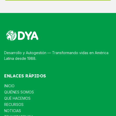
Desarrollo y Autogestión — Transformando vidas en América
Latina desde 1988.
ENLACES RÁPIDOS
INICIO
QUIÉNES SOMOS
QUÉ HACEMOS
RECURSOS
NOTICIAS