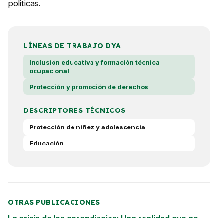
politicas.
LÍNEAS DE TRABAJO DYA
Inclusión educativa y formación técnica
ocupacional
Protección y promoción de derechos
DESCRIPTORES TÉCNICOS
Protección de niñez y adolescencia
Educación
OTRAS PUBLICACIONES