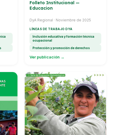
Folleto Institucional —
Educacion
DyA Regional · Noviembre de 2025
LÍNEAS DE TRABAJO DYA
nica
Inclusión educativa y formación técnica
ocupacional
s
Protección y promoción de derechos
Ver publicación →