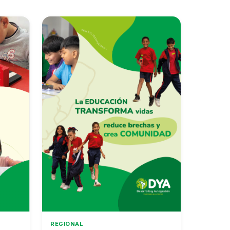
REGIONAL