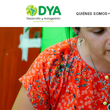
QUIÉNES SOMOS