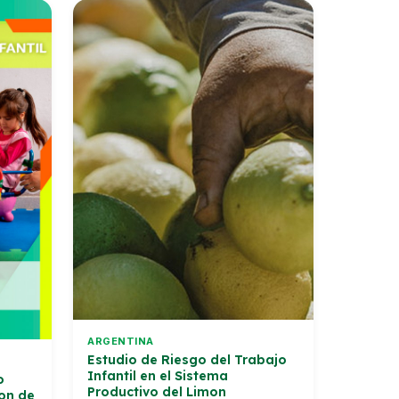
ARGENTINA
Estudio de Riesgo del Trabajo
Infantil en el Sistema
o
Productivo del Limon
on de