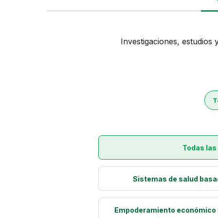
Investigaciones, estudios
T
Todas las 
Sistemas de salud basa
Empoderamiento económico y