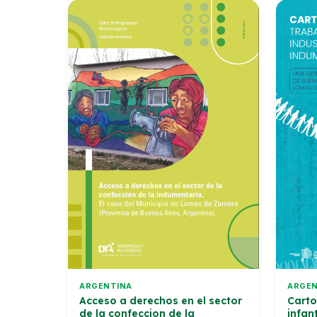
ARGENTINA
ARGEN
Acceso a derechos en el sector
Carto
de la confeccion de la
infant