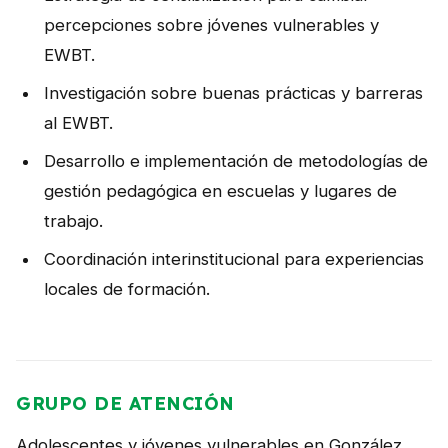
percepciones sobre jóvenes vulnerables y
EWBT.
Investigación sobre buenas prácticas y barreras
al EWBT.
Desarrollo e implementación de metodologías de
gestión pedagógica en escuelas y lugares de
trabajo.
Coordinación interinstitucional para experiencias
locales de formación.
GRUPO DE ATENCIÓN
Adolescentes y jóvenes vulnerables en González