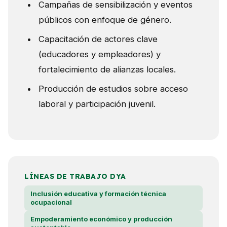
Campañas de sensibilización y eventos
públicos con enfoque de género.
Capacitación de actores clave
(educadores y empleadores) y
fortalecimiento de alianzas locales.
Producción de estudios sobre acceso
laboral y participación juvenil.
LÍNEAS DE TRABAJO DYA
Inclusión educativa y formación técnica
ocupacional
Empoderamiento económico y producción