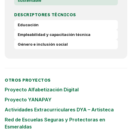
sustentable
DESCRIPTORES TÉCNICOS
Educación
Empleabilidad y capacitación técnica
Género e inclusión social
OTROS PROYECTOS
Proyecto Alfabetización Digital
Proyecto YANAPAY
Actividades Extracurriculares DYA – Artisteca
Red de Escuelas Seguras y Protectoras en
Esmeraldas