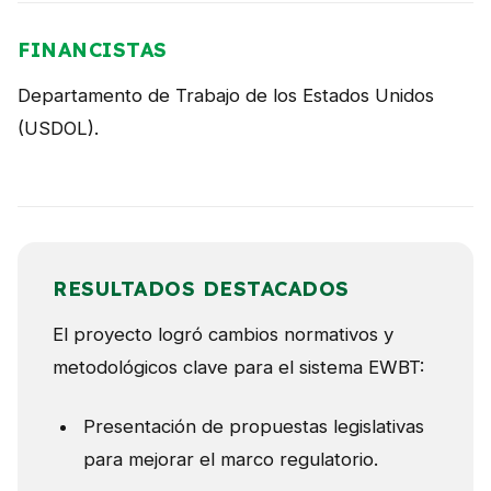
FINANCISTAS
Departamento de Trabajo de los Estados Unidos
(USDOL).
RESULTADOS DESTACADOS
El proyecto logró cambios normativos y
metodológicos clave para el sistema EWBT:
Presentación de propuestas legislativas
para mejorar el marco regulatorio.