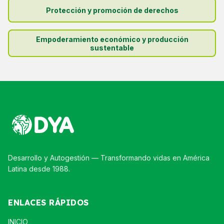
Protección y promoción de derechos
Empoderamiento económico y producción
sustentable
Desarrollo y Autogestión — Transformando vidas en América
Latina desde 1988.
ENLACES RÁPIDOS
INICIO