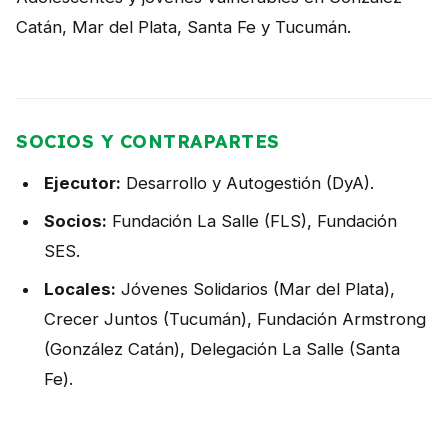
Catán, Mar del Plata, Santa Fe y Tucumán.
SOCIOS Y CONTRAPARTES
Ejecutor:
Desarrollo y Autogestión (DyA).
Socios:
Fundación La Salle (FLS), Fundación
SES.
Locales:
Jóvenes Solidarios (Mar del Plata),
Crecer Juntos (Tucumán), Fundación Armstrong
(González Catán), Delegación La Salle (Santa
Fe).