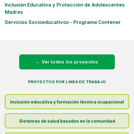
Inclusión Educativa y Protección de Adolescentes
Madres
Servicios Socioeducativos - Programa Contener
← Ver todos los proyectos
PROYECTOS POR LÍNEA DE TRABAJO
Inclusión educativa y formación técnica ocupacional
Sistemas de salud basados en la comunidad