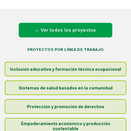
← Ver todos los proyectos
PROYECTOS POR LÍNEA DE TRABAJO
Inclusión educativa y formación técnica ocupacional
Sistemas de salud basados en la comunidad
Protección y promoción de derechos
Empoderamiento económico y producción
sustentable