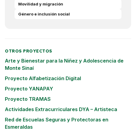
Movilidad y migración
Género e inclusión social
OTROS PROYECTOS
Arte y Bienestar para la Niñez y Adolescencia de
Monte Sinaí
Proyecto Alfabetización Digital
Proyecto YANAPAY
Proyecto TRAMAS
Actividades Extracurriculares DYA – Artisteca
Red de Escuelas Seguras y Protectoras en
Esmeraldas