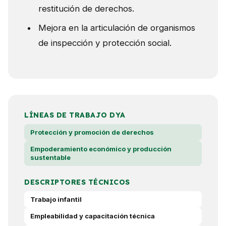
restitución de derechos.
Mejora en la articulación de organismos
de inspección y protección social.
LÍNEAS DE TRABAJO DYA
Protección y promoción de derechos
Empoderamiento económico y producción
sustentable
DESCRIPTORES TÉCNICOS
Trabajo infantil
Empleabilidad y capacitación técnica