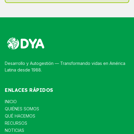
Desarrollo y Autogestión — Transformando vidas en América
Latina desde 1988.
ENLACES RÁPIDOS
INICIO
QUIÉNES SOMOS
QUÉ HACEMOS
RECURSOS
NOTICIAS