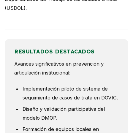
(USDOL).
RESULTADOS DESTACADOS
Avances significativos en prevención y
articulación institucional:
Implementación piloto de sistema de
seguimiento de casos de trata en DOVIC.
Diseño y validación participativa del
modelo DMOP.
Formación de equipos locales en