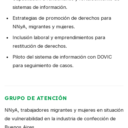
sistemas de información.
Estrategias de promoción de derechos para
NNyA, migrantes y mujeres.
Inclusión laboral y emprendimientos para
restitución de derechos.
Piloto del sistema de información con DOVIC
para seguimiento de casos.
GRUPO DE ATENCIÓN
NNyA, trabajadores migrantes y mujeres en situación
de vulnerabilidad en la industria de confección de
Buenos Aires.