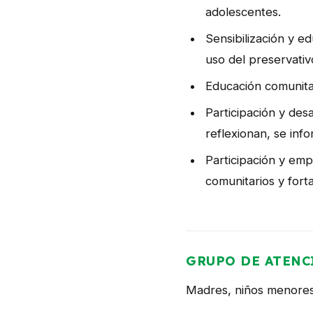
adolescentes.
Sensibilización y 
uso del preservativ
Educación comunitar
Participación y des
reflexionan, se in
Participación y emp
comunitarios y fort
GRUPO DE ATENC
Madres, niños menores