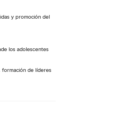
idas y promoción del
onde los adolescentes
 formación de líderes