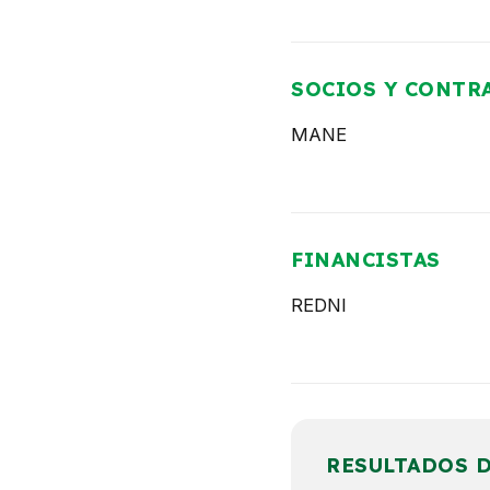
SOCIOS Y CONTR
MANE
FINANCISTAS
REDNI
RESULTADOS 