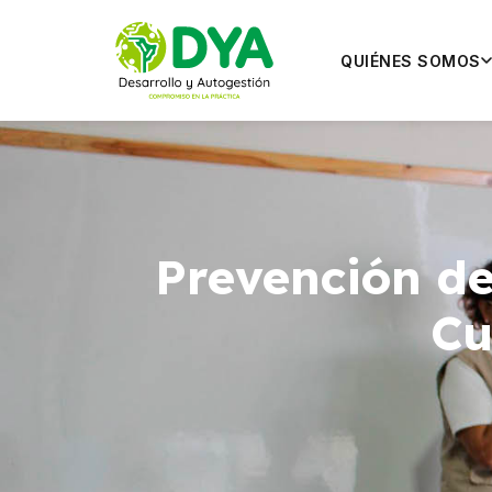
QUIÉNES SOMOS
Prevención de
Cu