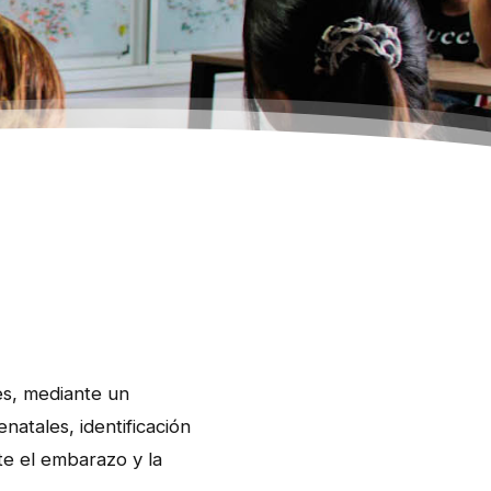
les, mediante un
natales, identificación
te el embarazo y la