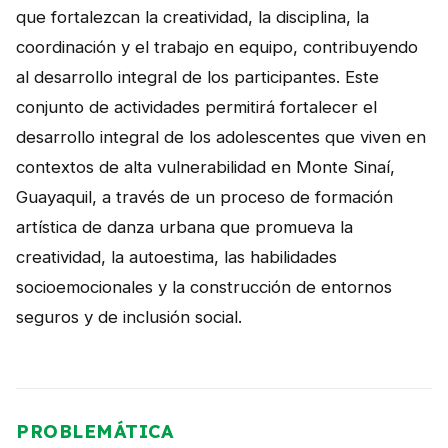
que fortalezcan la creatividad, la disciplina, la
NOTICIAS
coordinación y el trabajo en equipo, contribuyendo
CONTACTO
al desarrollo integral de los participantes. Este
conjunto de actividades permitirá fortalecer el
desarrollo integral de los adolescentes que viven en
English
contextos de alta vulnerabilidad en Monte Sinaí,
Guayaquil, a través de un proceso de formación
artística de danza urbana que promueva la
creatividad, la autoestima, las habilidades
socioemocionales y la construcción de entornos
seguros y de inclusión social.
PROBLEMÁTICA