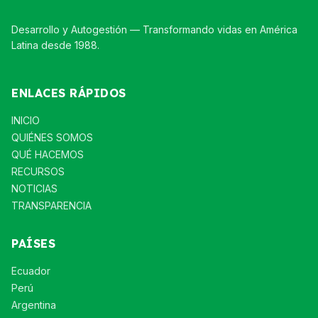
Desarrollo y Autogestión — Transformando vidas en América
Latina desde 1988.
ENLACES RÁPIDOS
INICIO
QUIÉNES SOMOS
QUÉ HACEMOS
RECURSOS
NOTICIAS
TRANSPARENCIA
PAÍSES
Ecuador
Perú
Argentina