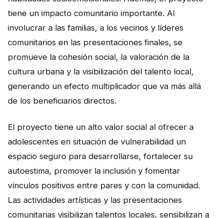
tiene un impacto comunitario importante. Al
involucrar a las familias, a los vecinos y líderes
comunitarios en las presentaciones finales, se
promueve la cohesión social, la valoración de la
cultura urbana y la visibilización del talento local,
generando un efecto multiplicador que va más allá
de los beneficiarios directos.
El proyecto tiene un alto valor social al ofrecer a
adolescentes en situación de vulnerabilidad un
espacio seguro para desarrollarse, fortalecer su
autoestima, promover la inclusión y fomentar
vínculos positivos entre pares y con la comunidad.
Las actividades artísticas y las presentaciones
comunitarias visibilizan talentos locales, sensibilizan a