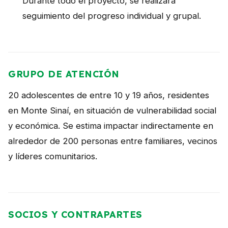
Durante todo el proyecto, se realizará
seguimiento del progreso individual y grupal.
GRUPO DE ATENCIÓN
20 adolescentes de entre 10 y 19 años, residentes
en Monte Sinaí, en situación de vulnerabilidad social
y económica. Se estima impactar indirectamente en
alrededor de 200 personas entre familiares, vecinos
y líderes comunitarios.
SOCIOS Y CONTRAPARTES