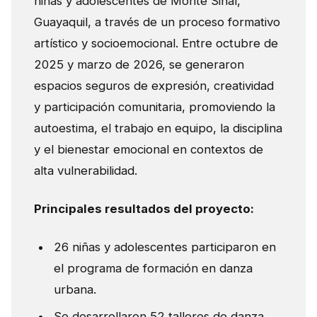
niñas y adolescentes de Monte Sinaí,
Guayaquil, a través de un proceso formativo
artístico y socioemocional. Entre octubre de
2025 y marzo de 2026, se generaron
espacios seguros de expresión, creatividad
y participación comunitaria, promoviendo la
autoestima, el trabajo en equipo, la disciplina
y el bienestar emocional en contextos de
alta vulnerabilidad.
Principales resultados del proyecto:
26 niñas y adolescentes participaron en
el programa de formación en danza
urbana.
Se desarrollaron 52 talleres de danza