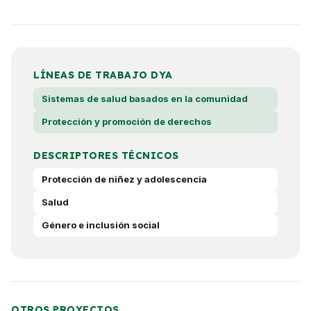
LÍNEAS DE TRABAJO DYA
Sistemas de salud basados en la comunidad
Protección y promoción de derechos
DESCRIPTORES TÉCNICOS
Protección de niñez y adolescencia
Salud
Género e inclusión social
OTROS PROYECTOS