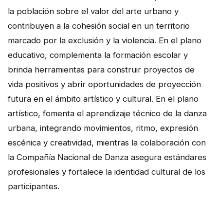
la población sobre el valor del arte urbano y
contribuyen a la cohesión social en un territorio
marcado por la exclusión y la violencia. En el plano
educativo, complementa la formación escolar y
brinda herramientas para construir proyectos de
vida positivos y abrir oportunidades de proyección
futura en el ámbito artístico y cultural. En el plano
artístico, fomenta el aprendizaje técnico de la danza
urbana, integrando movimientos, ritmo, expresión
escénica y creatividad, mientras la colaboración con
la Compañía Nacional de Danza asegura estándares
profesionales y fortalece la identidad cultural de los
participantes.