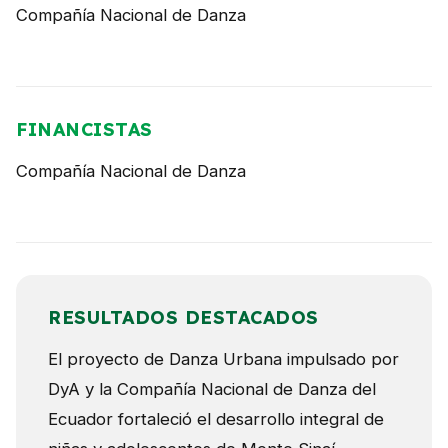
Compañía Nacional de Danza
FINANCISTAS
Compañía Nacional de Danza
RESULTADOS DESTACADOS
El proyecto de Danza Urbana impulsado por
DyA y la Compañía Nacional de Danza del
Ecuador fortaleció el desarrollo integral de