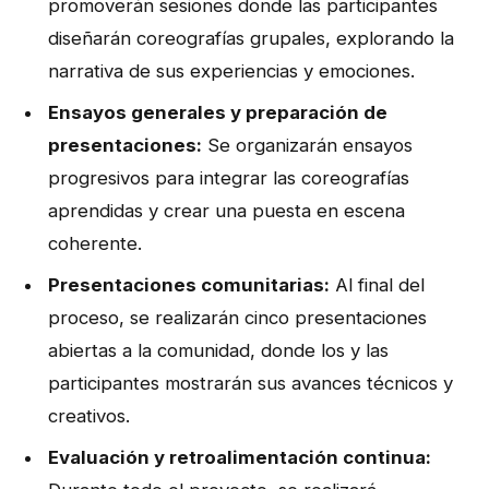
promoverán sesiones donde las participantes
diseñarán coreografías grupales, explorando la
narrativa de sus experiencias y emociones.
Ensayos generales y preparación de
presentaciones:
Se organizarán ensayos
progresivos para integrar las coreografías
aprendidas y crear una puesta en escena
coherente.
Presentaciones comunitarias:
Al final del
proceso, se realizarán cinco presentaciones
abiertas a la comunidad, donde los y las
participantes mostrarán sus avances técnicos y
creativos.
Evaluación y retroalimentación continua: