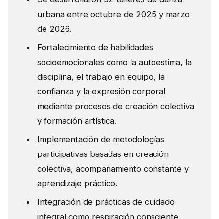
urbana entre octubre de 2025 y marzo
de 2026.
Fortalecimiento de habilidades
socioemocionales como la autoestima, la
disciplina, el trabajo en equipo, la
confianza y la expresión corporal
mediante procesos de creación colectiva
y formación artística.
Implementación de metodologías
participativas basadas en creación
colectiva, acompañamiento constante y
aprendizaje práctico.
Integración de prácticas de cuidado
integral como respiración consciente,