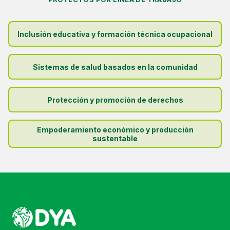
Inclusión educativa y formación técnica ocupacional
Sistemas de salud basados en la comunidad
Protección y promoción de derechos
Empoderamiento económico y producción
sustentable