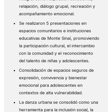
relajación, diálogo grupal, recreación y
acompañamiento emocional.
Se realizaron 5 presentaciones en
espacios comunitarios e instituciones
educativas de Monte Sinaí, promoviendo
la participación cultural, el intercambio
con la comunidad y el reconocimiento
del talento de niñas y adolescentes.
Consolidación de espacios seguros de
expresión, convivencia y bienestar
emocional para adolescentes en
contextos de alta vulnerabilidad.
La danza urbana se consolidó como una
herramienta para la inclusión social, la