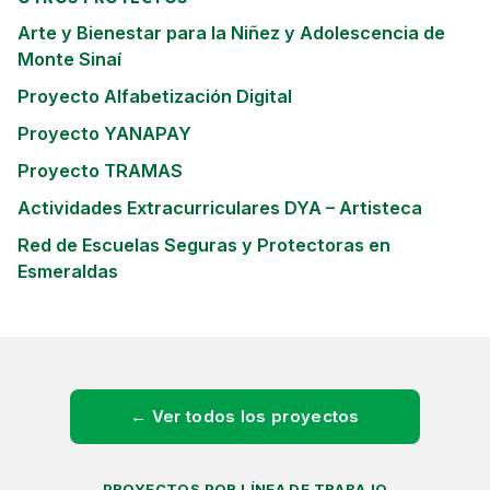
Arte y Bienestar para la Niñez y Adolescencia de
Monte Sinaí
Proyecto Alfabetización Digital
Proyecto YANAPAY
Proyecto TRAMAS
Actividades Extracurriculares DYA – Artisteca
Red de Escuelas Seguras y Protectoras en
Esmeraldas
← Ver todos los proyectos
PROYECTOS POR LÍNEA DE TRABAJO