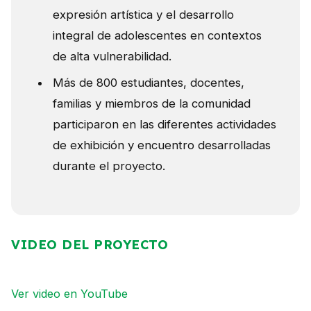
expresión artística y el desarrollo
integral de adolescentes en contextos
de alta vulnerabilidad.
Más de 800 estudiantes, docentes,
familias y miembros de la comunidad
participaron en las diferentes actividades
de exhibición y encuentro desarrolladas
durante el proyecto.
VIDEO DEL PROYECTO
Ver video en YouTube