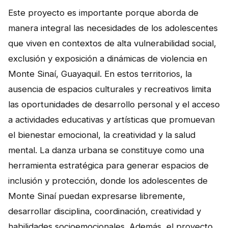
Este proyecto es importante porque aborda de
manera integral las necesidades de los adolescentes
que viven en contextos de alta vulnerabilidad social,
exclusión y exposición a dinámicas de violencia en
Monte Sinaí, Guayaquil. En estos territorios, la
ausencia de espacios culturales y recreativos limita
las oportunidades de desarrollo personal y el acceso
a actividades educativas y artísticas que promuevan
el bienestar emocional, la creatividad y la salud
mental. La danza urbana se constituye como una
herramienta estratégica para generar espacios de
inclusión y protección, donde los adolescentes de
Monte Sinaí puedan expresarse libremente,
desarrollar disciplina, coordinación, creatividad y
habilidades socioemocionales. Además, el proyecto