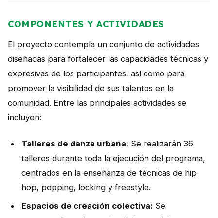
COMPONENTES Y ACTIVIDADES
El proyecto contempla un conjunto de actividades
diseñadas para fortalecer las capacidades técnicas y
expresivas de los participantes, así como para
promover la visibilidad de sus talentos en la
comunidad. Entre las principales actividades se
incluyen:
Talleres de danza urbana:
Se realizarán 36
talleres durante toda la ejecución del programa,
centrados en la enseñanza de técnicas de hip
hop, popping, locking y freestyle.
Espacios de creación colectiva:
Se