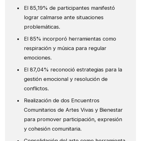
El 85,19% de participantes manifestó
lograr calmarse ante situaciones
problemáticas.
El 85% incorporó herramientas como
respiración y música para regular
emociones.
El 87,04% reconoció estrategias para la
gestión emocional y resolución de
conflictos.
Realización de dos Encuentros
Comunitarios de Artes Vivas y Bienestar
para promover participación, expresión
y cohesión comunitaria.
Consolidación del arte como herramienta