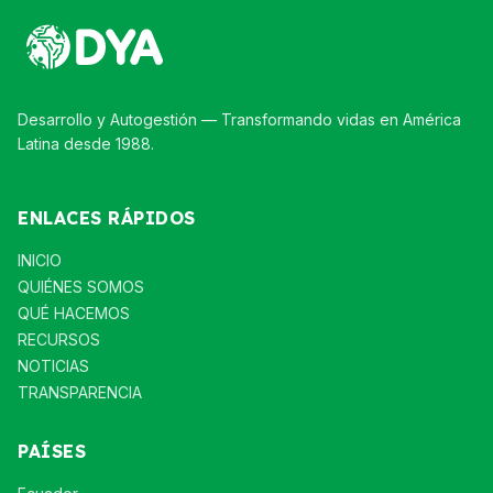
Desarrollo y Autogestión — Transformando vidas en América
Latina desde 1988.
ENLACES RÁPIDOS
INICIO
QUIÉNES SOMOS
QUÉ HACEMOS
RECURSOS
NOTICIAS
TRANSPARENCIA
PAÍSES