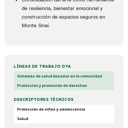
de resiliencia, bienestar emocional y
construcción de espacios seguros en
Monte Sinaí.
LÍNEAS DE TRABAJO DYA
Sistemas de salud basados en la comunidad
Protección y promoción de derechos
DESCRIPTORES TÉCNICOS
Protección de niñez y adolescencia
Salud