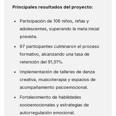
Principales resultados del proyecto:
Participación de 106 niños, niñas y
adolescentes, superando la meta inicial
prevista.
97 participantes culminaron el proceso
formativo, alcanzando una tasa de
retención del 91,51%.
Implementación de talleres de danza
creativa, musicoterapia y espacios de
acompañamiento psicoemocional.
Fortalecimiento de habilidades
socioemocionales y estrategias de
autorregulación emocional.