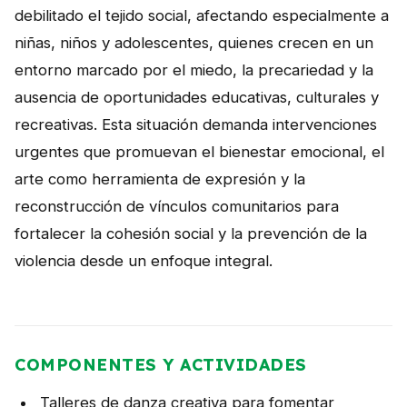
debilitado el tejido social, afectando especialmente a
niñas, niños y adolescentes, quienes crecen en un
entorno marcado por el miedo, la precariedad y la
ausencia de oportunidades educativas, culturales y
recreativas. Esta situación demanda intervenciones
urgentes que promuevan el bienestar emocional, el
arte como herramienta de expresión y la
reconstrucción de vínculos comunitarios para
fortalecer la cohesión social y la prevención de la
violencia desde un enfoque integral.
COMPONENTES Y ACTIVIDADES
Talleres de danza creativa para fomentar