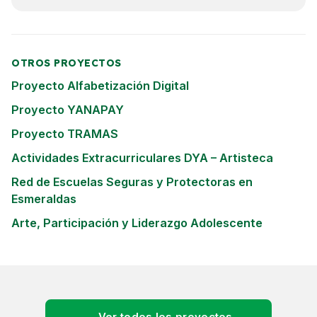
OTROS PROYECTOS
Proyecto Alfabetización Digital
Proyecto YANAPAY
Proyecto TRAMAS
Actividades Extracurriculares DYA – Artisteca
Red de Escuelas Seguras y Protectoras en
Esmeraldas
Arte, Participación y Liderazgo Adolescente
← Ver todos los proyectos