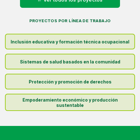
PROYECTOS POR LÍNEA DE TRABAJO
Inclusión educativa y formación técnica ocupacional
Sistemas de salud basados en la comunidad
Protección y promoción de derechos
Empoderamiento económico y producción
sustentable