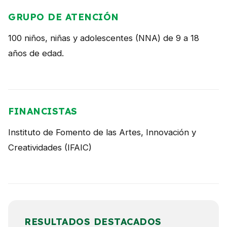
GRUPO DE ATENCIÓN
100 niños, niñas y adolescentes (NNA) de 9 a 18
años de edad.
FINANCISTAS
Instituto de Fomento de las Artes, Innovación y
Creatividades (IFAIC)
RESULTADOS DESTACADOS