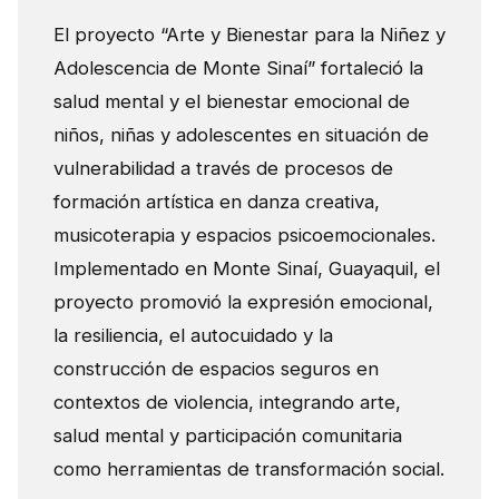
El proyecto “Arte y Bienestar para la Niñez y
Adolescencia de Monte Sinaí” fortaleció la
salud mental y el bienestar emocional de
niños, niñas y adolescentes en situación de
vulnerabilidad a través de procesos de
formación artística en danza creativa,
musicoterapia y espacios psicoemocionales.
Implementado en Monte Sinaí, Guayaquil, el
proyecto promovió la expresión emocional,
la resiliencia, el autocuidado y la
construcción de espacios seguros en
contextos de violencia, integrando arte,
salud mental y participación comunitaria
como herramientas de transformación social.