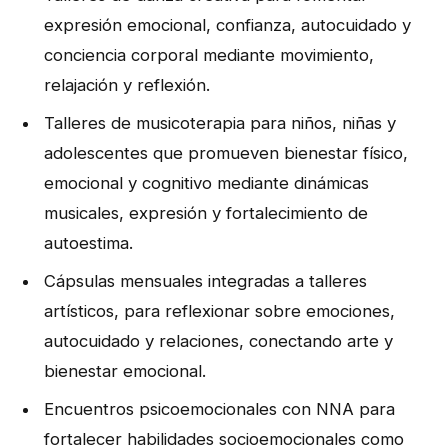
expresión emocional, confianza, autocuidado y
conciencia corporal mediante movimiento,
relajación y reflexión.
Talleres de musicoterapia para niños, niñas y
adolescentes que promueven bienestar físico,
emocional y cognitivo mediante dinámicas
musicales, expresión y fortalecimiento de
autoestima.
Cápsulas mensuales integradas a talleres
artísticos, para reflexionar sobre emociones,
autocuidado y relaciones, conectando arte y
bienestar emocional.
Encuentros psicoemocionales con NNA para
fortalecer habilidades socioemocionales como