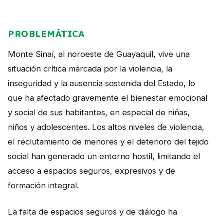
PROBLEMÁTICA
Monte Sinaí, al noroeste de Guayaquil, vive una
situación crítica marcada por la violencia, la
inseguridad y la ausencia sostenida del Estado, lo
que ha afectado gravemente el bienestar emocional
y social de sus habitantes, en especial de niñas,
niños y adolescentes. Los altos niveles de violencia,
el reclutamiento de menores y el deterioro del tejido
social han generado un entorno hostil, limitando el
acceso a espacios seguros, expresivos y de
formación integral.
La falta de espacios seguros y de diálogo ha