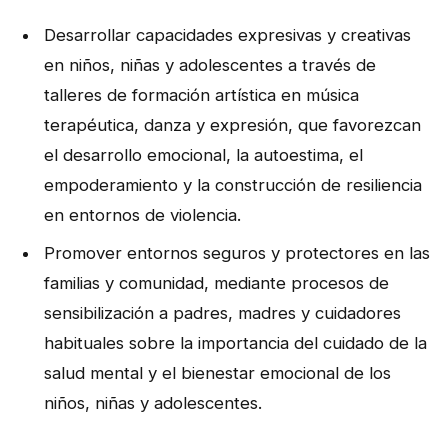
NOTICIAS
Desarrollar capacidades expresivas y creativas
en niños, niñas y adolescentes a través de
CONTACTO
talleres de formación artística en música
terapéutica, danza y expresión, que favorezcan
English
el desarrollo emocional, la autoestima, el
empoderamiento y la construcción de resiliencia
en entornos de violencia.
Promover entornos seguros y protectores en las
familias y comunidad, mediante procesos de
sensibilización a padres, madres y cuidadores
habituales sobre la importancia del cuidado de la
salud mental y el bienestar emocional de los
niños, niñas y adolescentes.