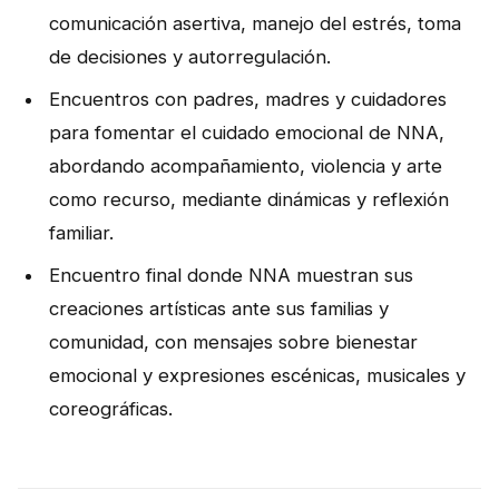
comunicación asertiva, manejo del estrés, toma
de decisiones y autorregulación.
Encuentros con padres, madres y cuidadores
para fomentar el cuidado emocional de NNA,
abordando acompañamiento, violencia y arte
como recurso, mediante dinámicas y reflexión
familiar.
Encuentro final donde NNA muestran sus
creaciones artísticas ante sus familias y
comunidad, con mensajes sobre bienestar
emocional y expresiones escénicas, musicales y
coreográficas.