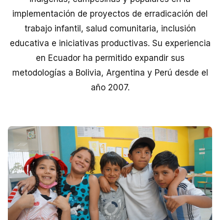
implementación de proyectos de erradicación del
trabajo infantil, salud comunitaria, inclusión
educativa e iniciativas productivas. Su experiencia
en Ecuador ha permitido expandir sus
metodologías a Bolivia, Argentina y Perú desde el
año 2007.