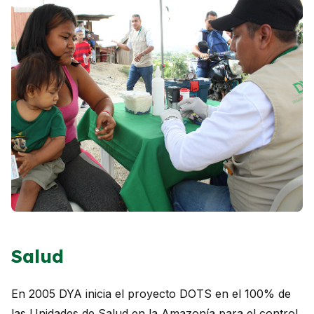
Salud
En 2005 DYA inicia el proyecto DOTS en el 100% de
las Unidades de Salud en la Amazonía para el control