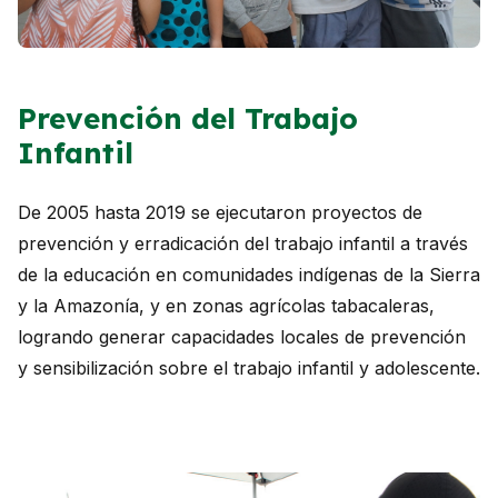
Prevención del Trabajo
Infantil
De 2005 hasta 2019 se ejecutaron proyectos de
prevención y erradicación del trabajo infantil a través
de la educación en comunidades indígenas de la Sierra
y la Amazonía, y en zonas agrícolas tabacaleras,
logrando generar capacidades locales de prevención
y sensibilización sobre el trabajo infantil y adolescente.