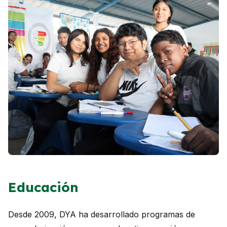
Educación
Desde 2009, DYA ha desarrollado programas de