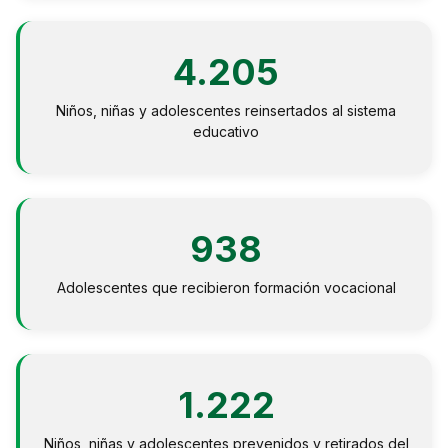
NOTICIAS
4.205
CONTACTO
Niños, niñas y adolescentes reinsertados al sistema
educativo
English
938
Adolescentes que recibieron formación vocacional
1.222
Niños, niñas y adolescentes prevenidos y retirados del