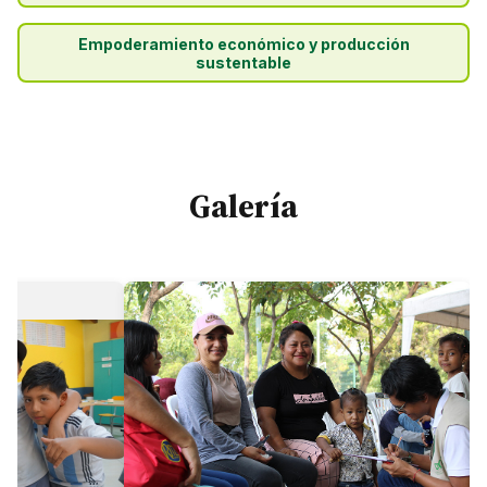
Empoderamiento económico y producción
sustentable
Galería