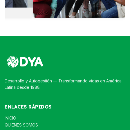
Desarrollo y Autogestión — Transformando vidas en América
Latina desde 1988.
ENLACES RÁPIDOS
INICIO
QUIÉNES SOMOS