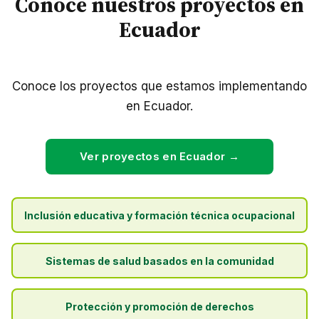
Conoce nuestros proyectos en
Ecuador
Conoce los proyectos que estamos implementando
en Ecuador.
Ver proyectos en Ecuador →
Inclusión educativa y formación técnica ocupacional
Sistemas de salud basados en la comunidad
Protección y promoción de derechos