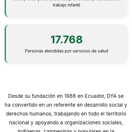
trabajo infantil
17.768
Personas atendidas por servicios de salud
Desde su fundación en 1988 en Ecuador, DYA se
ha convertido en un referente en desarrollo social y
derechos humanos, trabajando en todo el territorio
nacional y apoyando a organizaciones sociales,
indígenas, campesinas y populares en la