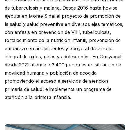
de tuberculosis y malaria. Desde 2016 hasta hoy se
ejecuta en Monte Sinaí el proyecto de promoción de
la salud y salud preventiva en diversos ejes temáticos,
con énfasis en prevención de VIH, tuberculosis,
fortalecimiento de la nutrición infantil, prevención de
embarazo en adolescentes y apoyo al desarrollo
integral de niños, niñas y adolescentes. En Guayaquil,
desde 2021 atiende a 2.400 personas en situación de
movilidad humana y población de acogida,
promoviendo el acceso a servicios de atención
primaria de salud, e implementa un programa de
atención a la primera infancia.