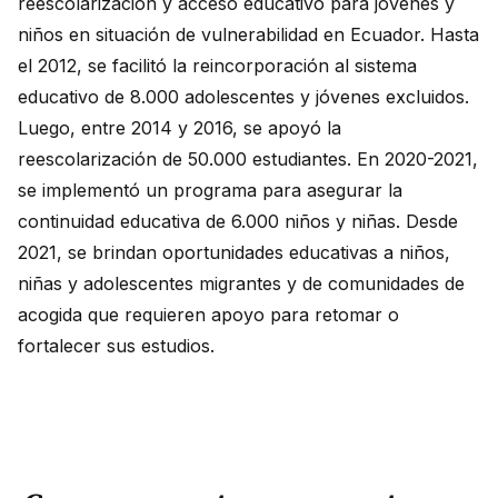
reescolarización y acceso educativo para jóvenes y
niños en situación de vulnerabilidad en Ecuador. Hasta
el 2012, se facilitó la reincorporación al sistema
educativo de 8.000 adolescentes y jóvenes excluidos.
Luego, entre 2014 y 2016, se apoyó la
reescolarización de 50.000 estudiantes. En 2020-2021,
se implementó un programa para asegurar la
continuidad educativa de 6.000 niños y niñas. Desde
2021, se brindan oportunidades educativas a niños,
niñas y adolescentes migrantes y de comunidades de
acogida que requieren apoyo para retomar o
fortalecer sus estudios.