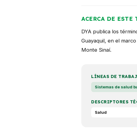
ACERCA DE ESTE 
DYA publica los término
Guayaquil, en el marco
Monte Sinaí.
LÍNEAS DE TRABA
Sistemas de salud b
DESCRIPTORES TÉ
Salud