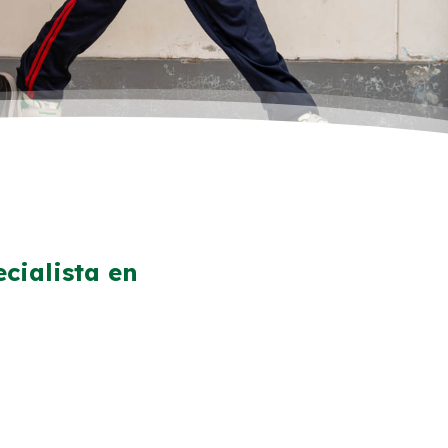
ecialista en