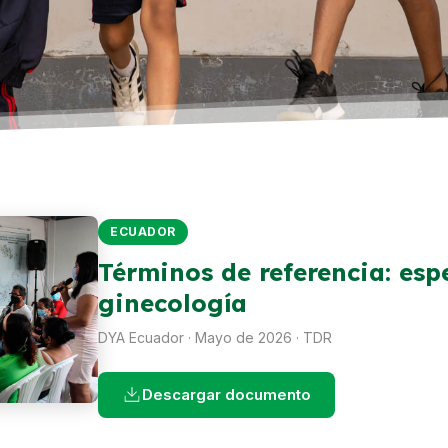
ECUADOR
Términos de referencia: esp
ginecología
DYA Ecuador · Mayo de 2026 · TDR
Descargar documento