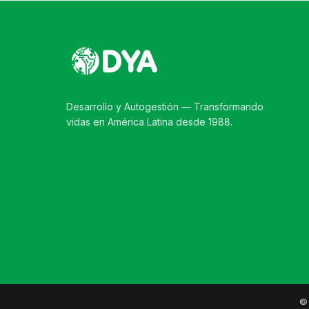
Desarrollo y Autogestión — Transformando
vidas en América Latina desde 1988.
© 