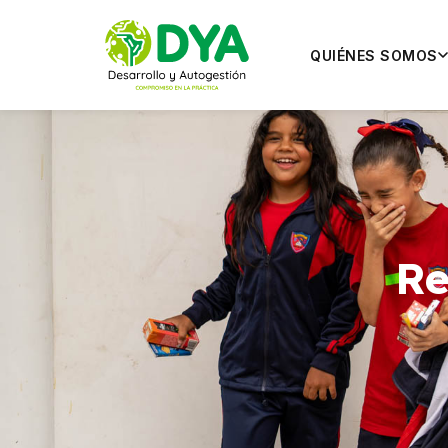
QUIÉNES SOMOS
Re