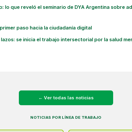
uro: lo que reveló el seminario de DYA Argentina sobre a
 primer paso hacia la ciudadanía digital
lazos: se inicia el trabajo intersectorial por la salud m
← Ver todas las noticias
NOTICIAS POR LÍNEA DE TRABAJO