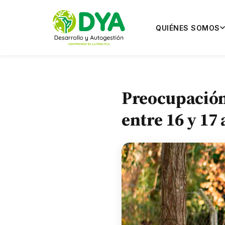
QUIÉNES SOMOS
Preocupación
entre 16 y 17