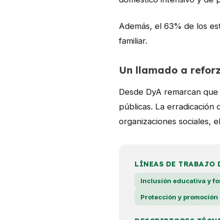
Además, el 63% de los est
familiar.
Un llamado a reforz
Desde DyA remarcan que es
públicas. La erradicación d
organizaciones sociales, e
LÍNEAS DE TRABAJO 
Inclusión educativa y f
Protección y promoción