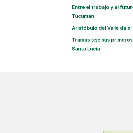
Entre el trabajo y el fut
Tucumán
Aristóbulo del Valle da el
Tramas teje sus primeros 
Santa Lucía