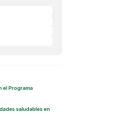
n el Programa
dades saludables en