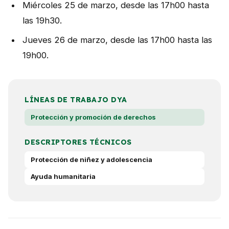
Miércoles 25 de marzo, desde las 17h00 hasta
las 19h30.
Jueves 26 de marzo, desde las 17h00 hasta las
19h00.
LÍNEAS DE TRABAJO DYA
Protección y promoción de derechos
DESCRIPTORES TÉCNICOS
Protección de niñez y adolescencia
Ayuda humanitaria