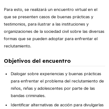
Para esto, se realizará un encuentro virtual en el
que se presenten casos de buenas prácticas y
testimonios, para ilustrar a las instituciones y
organizaciones de la sociedad civil sobre las diversas
formas que se pueden adoptar para enfrentar el
reclutamiento.
Objetivos del encuentro
Dialogar sobre experiencias y buenas prácticas
para enfrentar el problema del reclutamiento de
niños, niñas y adolescentes por parte de las
bandas criminales.
Identificar alternativas de acción para divulgarlas