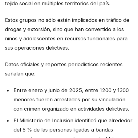
tejido social en múltiples territorios del país.
Estos grupos no sólo están implicados en tráfico de
drogas y extorsión, sino que han convertido a los
niños y adolescentes en recursos funcionales para
sus operaciones delictivas.
Datos oficiales y reportes periodísticos recientes
señalan que:
Entre enero y junio de 2025, entre 1200 y 1300
menores fueron arrestados por su vinculación
con crimen organizado en actividades delictivas.
El Ministerio de Inclusión identificó que alrededor
del 5 % de las personas ligadas a bandas