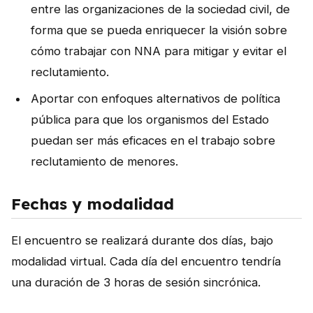
entre las organizaciones de la sociedad civil, de
forma que se pueda enriquecer la visión sobre
cómo trabajar con NNA para mitigar y evitar el
reclutamiento.
Aportar con enfoques alternativos de política
pública para que los organismos del Estado
puedan ser más eficaces en el trabajo sobre
reclutamiento de menores.
Fechas y modalidad
El encuentro se realizará durante dos días, bajo
modalidad virtual. Cada día del encuentro tendría
una duración de 3 horas de sesión sincrónica.