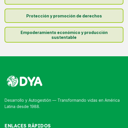
Protección y promoción de derechos
Empoderamiento económico y producción
sustentable
Desarrollo y Autogestión — Transformando vidas en América
Latina desde 1988.
ENLACES RÁPIDOS