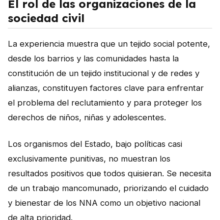
El rol de las organizaciones de la
sociedad civil
La experiencia muestra que un tejido social potente,
desde los barrios y las comunidades hasta la
constitución de un tejido institucional y de redes y
alianzas, constituyen factores clave para enfrentar
el problema del reclutamiento y para proteger los
derechos de niños, niñas y adolescentes.
Los organismos del Estado, bajo políticas casi
exclusivamente punitivas, no muestran los
resultados positivos que todos quisieran. Se necesita
de un trabajo mancomunado, priorizando el cuidado
y bienestar de los NNA como un objetivo nacional
de alta prioridad.