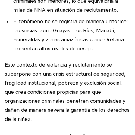
criminales son menores, lo que equivaldría a
miles de NNA en situación de reclutamiento.
El fenómeno no se registra de manera uniforme:
provincias como Guayas, Los Ríos, Manabí,
Esmeraldas y zonas amazónicas como Orellana
presentan altos niveles de riesgo.
Este contexto de violencia y reclutamiento se
superpone con una crisis estructural de seguridad,
fragilidad institucional, pobreza y exclusión social,
que crea condiciones propicias para que
organizaciones criminales penetren comunidades y
dañen de manera severa la garantía de los derechos
de la niñez.