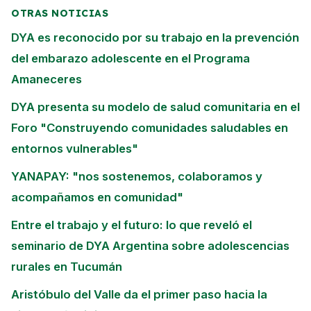
OTRAS NOTICIAS
DYA es reconocido por su trabajo en la prevención
del embarazo adolescente en el Programa
Amaneceres
DYA presenta su modelo de salud comunitaria en el
Foro "Construyendo comunidades saludables en
entornos vulnerables"
YANAPAY: "nos sostenemos, colaboramos y
acompañamos en comunidad"
Entre el trabajo y el futuro: lo que reveló el
seminario de DYA Argentina sobre adolescencias
rurales en Tucumán
Aristóbulo del Valle da el primer paso hacia la