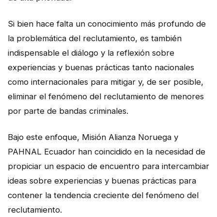
Si bien hace falta un conocimiento más profundo de
la problemática del reclutamiento, es también
indispensable el diálogo y la reflexión sobre
experiencias y buenas prácticas tanto nacionales
como internacionales para mitigar y, de ser posible,
eliminar el fenómeno del reclutamiento de menores
por parte de bandas criminales.
Bajo este enfoque, Misión Alianza Noruega y
PAHNAL Ecuador han coincidido en la necesidad de
propiciar un espacio de encuentro para intercambiar
ideas sobre experiencias y buenas prácticas para
contener la tendencia creciente del fenómeno del
reclutamiento.