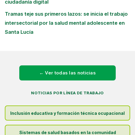
ciudadanía digital
Tramas teje sus primeros lazos: se inicia el trabajo
intersectorial por la salud mental adolescente en
Santa Lucía
← Ver todas las noticias
NOTICIAS POR LÍNEA DE TRABAJO
Inclusión educativa y formación técnica ocupacional
Sistemas de salud basados en la comunidad