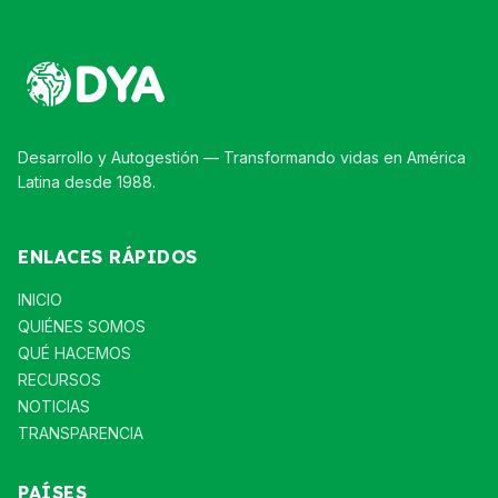
Desarrollo y Autogestión — Transformando vidas en América
Latina desde 1988.
ENLACES RÁPIDOS
INICIO
QUIÉNES SOMOS
QUÉ HACEMOS
RECURSOS
NOTICIAS
TRANSPARENCIA
PAÍSES