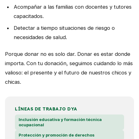
Acompañar a las familias con docentes y tutores
capacitados.
Detectar a tiempo situaciones de riesgo o
necesidades de salud.
Porque donar no es solo dar. Donar es estar donde
importa. Con tu donación, seguimos cuidando lo más
valioso: el presente y el futuro de nuestros chicos y
chicas.
LÍNEAS DE TRABAJO DYA
Inclusión educativa y formación técnica
ocupacional
Protección y promoción de derechos