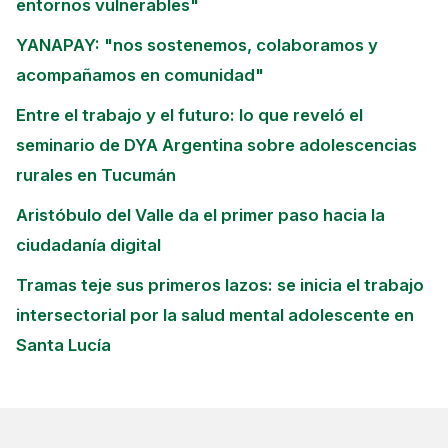
entornos vulnerables"
YANAPAY: "nos sostenemos, colaboramos y
acompañamos en comunidad"
Entre el trabajo y el futuro: lo que reveló el
seminario de DYA Argentina sobre adolescencias
rurales en Tucumán
Aristóbulo del Valle da el primer paso hacia la
ciudadanía digital
Tramas teje sus primeros lazos: se inicia el trabajo
intersectorial por la salud mental adolescente en
Santa Lucía