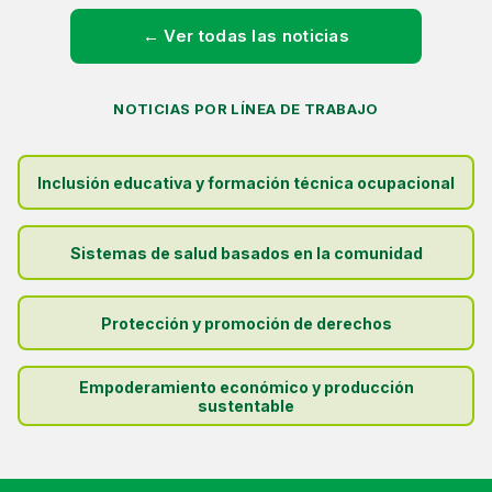
← Ver todas las noticias
NOTICIAS POR LÍNEA DE TRABAJO
Inclusión educativa y formación técnica ocupacional
Sistemas de salud basados en la comunidad
Protección y promoción de derechos
Empoderamiento económico y producción
sustentable