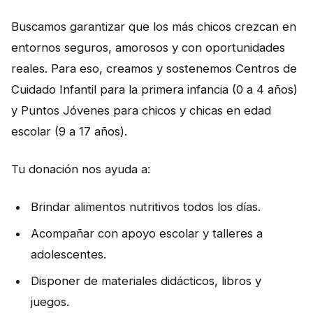
NOTICIAS
Buscamos garantizar que los más chicos crezcan en
CONTACTO
entornos seguros, amorosos y con oportunidades
reales. Para eso, creamos y sostenemos Centros de
Cuidado Infantil para la primera infancia (0 a 4 años)
English
y Puntos Jóvenes para chicos y chicas en edad
escolar (9 a 17 años).
Tu donación nos ayuda a:
Brindar alimentos nutritivos todos los días.
Acompañar con apoyo escolar y talleres a
adolescentes.
Disponer de materiales didácticos, libros y
juegos.