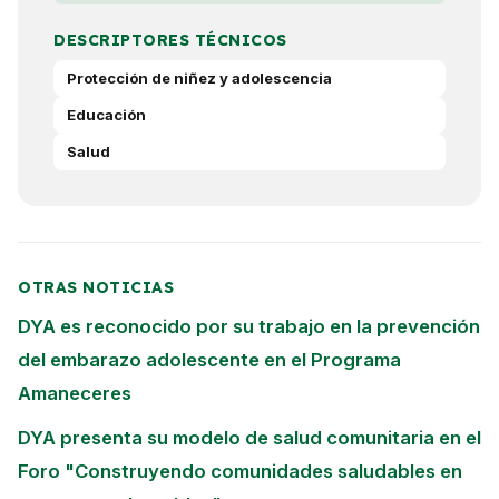
DESCRIPTORES TÉCNICOS
Protección de niñez y adolescencia
Educación
Salud
OTRAS NOTICIAS
DYA es reconocido por su trabajo en la prevención
del embarazo adolescente en el Programa
Amaneceres
DYA presenta su modelo de salud comunitaria en el
Foro "Construyendo comunidades saludables en