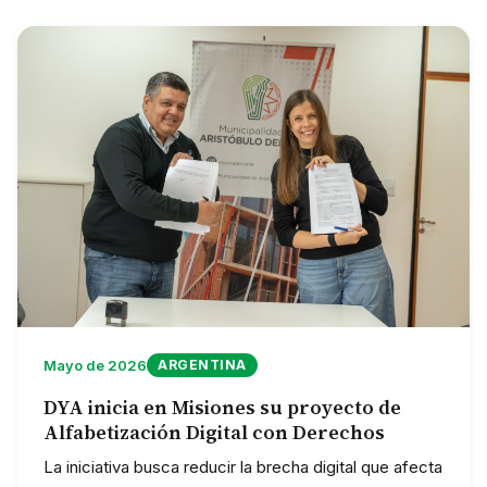
Mayo de 2026
ARGENTINA
DYA inicia en Misiones su proyecto de
Alfabetización Digital con Derechos
La iniciativa busca reducir la brecha digital que afecta