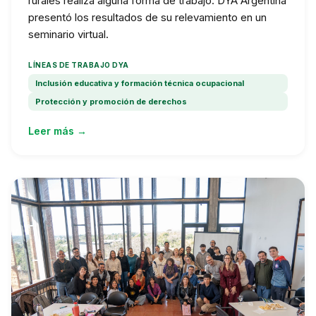
rurales realiza alguna forma de trabajo. DYA Argentina
presentó los resultados de su relevamiento en un
seminario virtual.
LÍNEAS DE TRABAJO DYA
Inclusión educativa y formación técnica ocupacional
Protección y promoción de derechos
Leer más →