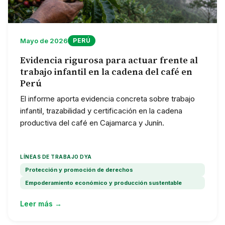
Mayo de 2026
PERÚ
Evidencia rigurosa para actuar frente al
trabajo infantil en la cadena del café en
Perú
El informe aporta evidencia concreta sobre trabajo
infantil, trazabilidad y certificación en la cadena
productiva del café en Cajamarca y Junín.
LÍNEAS DE TRABAJO DYA
Protección y promoción de derechos
Empoderamiento económico y producción sustentable
Leer más →