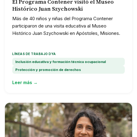
El Programa Contener visitó el Museo
Histórico Juan Szychowski
Más de 40 niños y niñas del Programa Contener
participaron de una visita educativa al Museo
Histórico Juan Szychowski en Apóstoles, Misiones.
LÍNEAS DE TRABAJO DYA
Inclusión educativa y formación técnica ocupacional
Protección y promoción de derechos
Leer más →