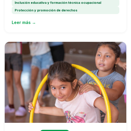
Inclusión educativa y formación técnica ocupacional
Protección y promoción de derechos
Leer más →