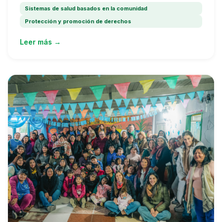
Sistemas de salud basados en la comunidad
Protección y promoción de derechos
Leer más →