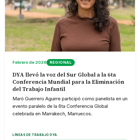
Febrero de 2026
REGIONAL
DYA llevó la voz del Sur Global a la 6ta
Conferencia Mundial para la Eliminación
del Trabajo Infantil
Maró Guerrero Aguirre participó como panelista en un
evento paralelo de la 6ta Conferencia Global
celebrada en Marrakech, Marruecos.
LÍNEAS DE TRABAJO DYA