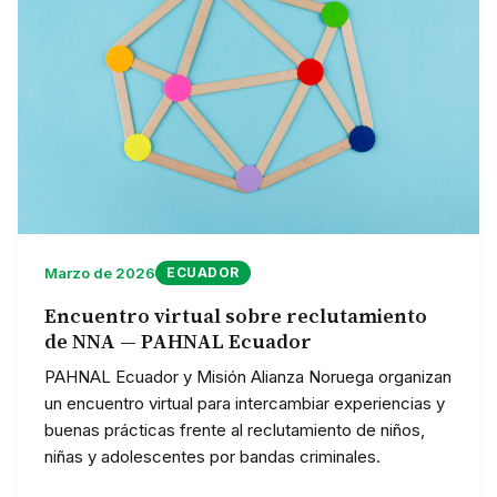
Marzo de 2026
ECUADOR
Encuentro virtual sobre reclutamiento
de NNA — PAHNAL Ecuador
PAHNAL Ecuador y Misión Alianza Noruega organizan
un encuentro virtual para intercambiar experiencias y
buenas prácticas frente al reclutamiento de niños,
niñas y adolescentes por bandas criminales.