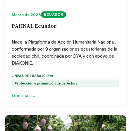
Marzo de 2026
ECUADOR
PAHNAL Ecuador
Nace la Plataforma de Acción Humanitaria Nacional,
conformada por 9 organizaciones ecuatorianas de la
sociedad civil, coordinada por DYA y con apoyo de
DIAKONIE.
LÍNEAS DE TRABAJO DYA
Protección y promoción de derechos
Leer más →