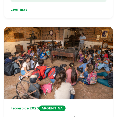
Leer más →
Febrero de 2026
ARGENTINA