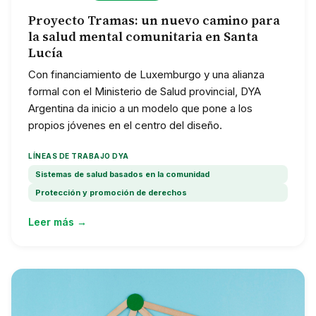
Proyecto Tramas: un nuevo camino para
la salud mental comunitaria en Santa
Lucía
Con financiamiento de Luxemburgo y una alianza
formal con el Ministerio de Salud provincial, DYA
Argentina da inicio a un modelo que pone a los
propios jóvenes en el centro del diseño.
LÍNEAS DE TRABAJO DYA
Sistemas de salud basados en la comunidad
Protección y promoción de derechos
Leer más →