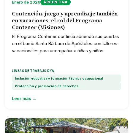
Enero de 2026
ARGENTINA
Contención, juego y aprendizaje también
en vacaciones: el rol del Programa
Contener (Misiones)
El Programa Contener continúa abriendo sus puertas
en el barrio Santa Bárbara de Apóstoles con talleres
vacacionales para acompañar a niñas y niños.
LÍNEAS DE TRABAJO DYA
Inclusión educativa y formación técnica ocupacional
Protección y promoción de derechos
Leer más →