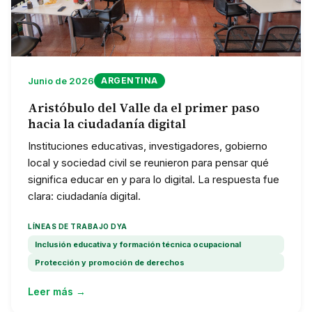
Junio de 2026
ARGENTINA
Aristóbulo del Valle da el primer paso
hacia la ciudadanía digital
Instituciones educativas, investigadores, gobierno
local y sociedad civil se reunieron para pensar qué
significa educar en y para lo digital. La respuesta fue
clara: ciudadanía digital.
LÍNEAS DE TRABAJO DYA
Inclusión educativa y formación técnica ocupacional
Protección y promoción de derechos
Leer más →