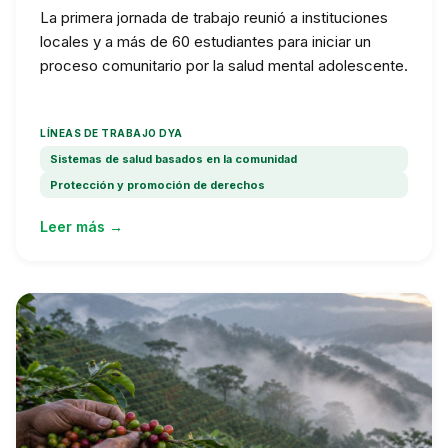
La primera jornada de trabajo reunió a instituciones
locales y a más de 60 estudiantes para iniciar un
proceso comunitario por la salud mental adolescente.
LÍNEAS DE TRABAJO DYA
Sistemas de salud basados en la comunidad
Protección y promoción de derechos
Leer más →