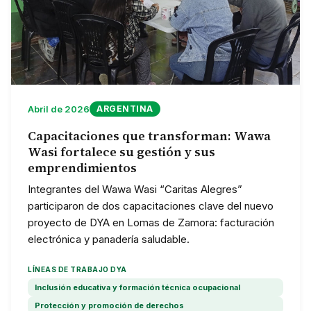
Abril de 2026
ARGENTINA
Capacitaciones que transforman: Wawa
Wasi fortalece su gestión y sus
emprendimientos
Integrantes del Wawa Wasi “Caritas Alegres”
participaron de dos capacitaciones clave del nuevo
proyecto de DYA en Lomas de Zamora: facturación
electrónica y panadería saludable.
LÍNEAS DE TRABAJO DYA
Inclusión educativa y formación técnica ocupacional
Protección y promoción de derechos