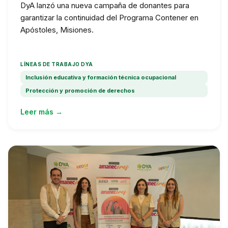
DyA lanzó una nueva campaña de donantes para
garantizar la continuidad del Programa Contener en
Apóstoles, Misiones.
LÍNEAS DE TRABAJO DYA
Inclusión educativa y formación técnica ocupacional
Protección y promoción de derechos
Leer más →