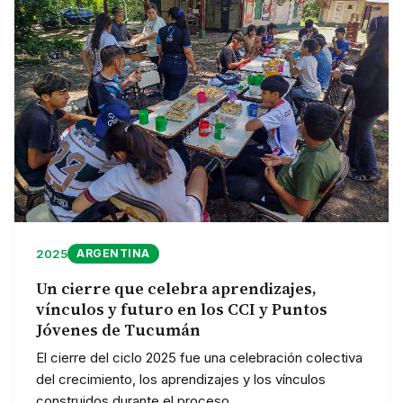
2025
ARGENTINA
Un cierre que celebra aprendizajes,
vínculos y futuro en los CCI y Puntos
Jóvenes de Tucumán
El cierre del ciclo 2025 fue una celebración colectiva
del crecimiento, los aprendizajes y los vínculos
construidos durante el proceso.