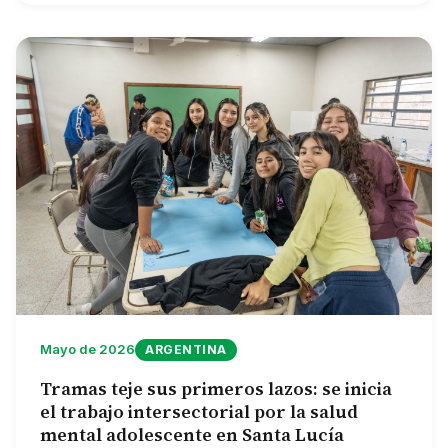
Mayo de 2026
ARGENTINA
Tramas teje sus primeros lazos: se inicia
el trabajo intersectorial por la salud
mental adolescente en Santa Lucía