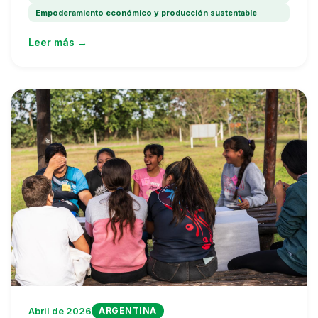
Empoderamiento económico y producción sustentable
Leer más →
Abril de 2026
ARGENTINA