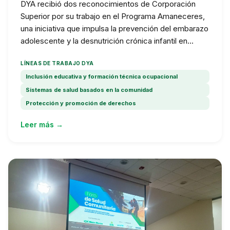
DYA recibió dos reconocimientos de Corporación
Superior por su trabajo en el Programa Amaneceres,
una iniciativa que impulsa la prevención del embarazo
adolescente y la desnutrición crónica infantil en
Manta.
LÍNEAS DE TRABAJO DYA
Inclusión educativa y formación técnica ocupacional
Sistemas de salud basados en la comunidad
Protección y promoción de derechos
Leer más →