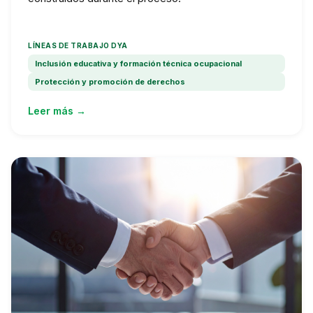
LÍNEAS DE TRABAJO DYA
Inclusión educativa y formación técnica ocupacional
Protección y promoción de derechos
Leer más →