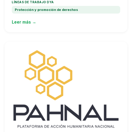
LÍNEAS DE TRABAJO DYA
Protección y promoción de derechos
Leer más →