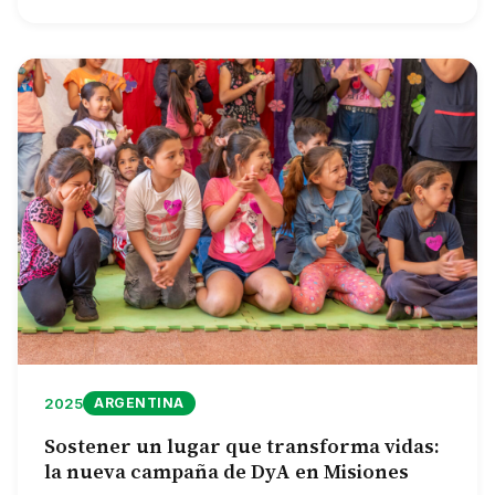
2025
ARGENTINA
Sostener un lugar que transforma vidas:
la nueva campaña de DyA en Misiones