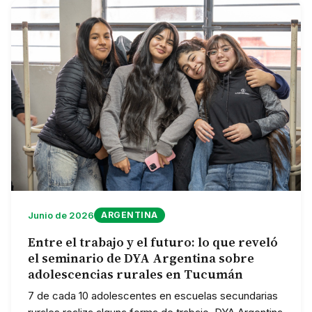
Junio de 2026
ARGENTINA
Entre el trabajo y el futuro: lo que reveló
el seminario de DYA Argentina sobre
adolescencias rurales en Tucumán
7 de cada 10 adolescentes en escuelas secundarias