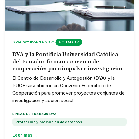
6 de octubre de 2025
ECUADOR
DYA y la Pontificia Universidad Católica
del Ecuador firman convenio de
cooperación para impulsar investigación
El Centro de Desarrollo y Autogestión (DYA) y la
PUCE suscribieron un Convenio Específico de
Cooperación para promover proyectos conjuntos de
investigación y acción social.
LÍNEAS DE TRABAJO DYA
Protección y promoción de derechos
Leer más →