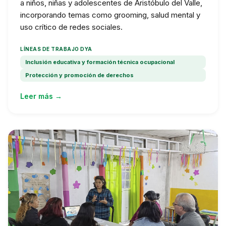
a niños, niñas y adolescentes de Aristóbulo del Valle,
incorporando temas como grooming, salud mental y
uso crítico de redes sociales.
LÍNEAS DE TRABAJO DYA
Inclusión educativa y formación técnica ocupacional
Protección y promoción de derechos
Leer más →