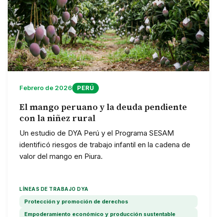
Febrero de 2026
PERÚ
El mango peruano y la deuda pendiente
con la niñez rural
Un estudio de DYA Perú y el Programa SESAM
identificó riesgos de trabajo infantil en la cadena de
valor del mango en Piura.
LÍNEAS DE TRABAJO DYA
Protección y promoción de derechos
Empoderamiento económico y producción sustentable