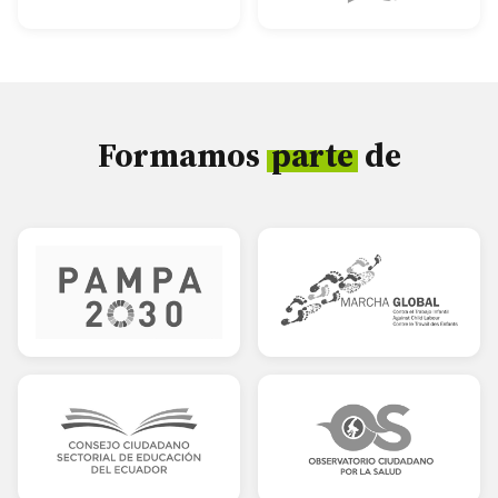
Formamos
parte
de