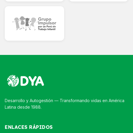
Desarrollo y Autogestión — Transformando vidas en América
Latina desde 1988.
ENLACES RÁPIDOS