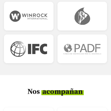
Nos
acompañan