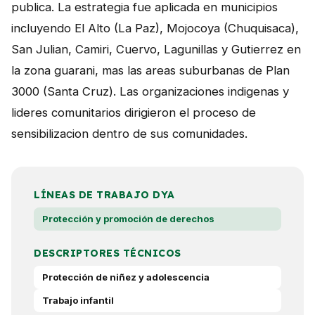
publica. La estrategia fue aplicada en municipios
incluyendo El Alto (La Paz), Mojocoya (Chuquisaca),
San Julian, Camiri, Cuervo, Lagunillas y Gutierrez en
la zona guarani, mas las areas suburbanas de Plan
3000 (Santa Cruz). Las organizaciones indigenas y
lideres comunitarios dirigieron el proceso de
sensibilizacion dentro de sus comunidades.
LÍNEAS DE TRABAJO DYA
Protección y promoción de derechos
DESCRIPTORES TÉCNICOS
Protección de niñez y adolescencia
Trabajo infantil