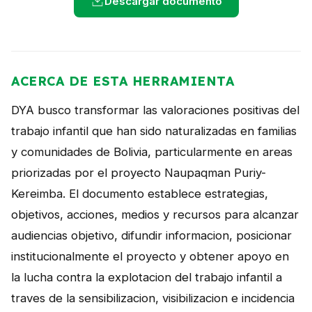
Descargar documento
NOTICIAS
CONTACTO
ACERCA DE ESTA HERRAMIENTA
English
DYA busco transformar las valoraciones positivas del
trabajo infantil que han sido naturalizadas en familias
y comunidades de Bolivia, particularmente en areas
priorizadas por el proyecto Naupaqman Puriy-
Kereimba. El documento establece estrategias,
objetivos, acciones, medios y recursos para alcanzar
audiencias objetivo, difundir informacion, posicionar
institucionalmente el proyecto y obtener apoyo en
la lucha contra la explotacion del trabajo infantil a
traves de la sensibilizacion, visibilizacion e incidencia