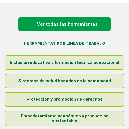
← Ver todas las herramientas
HERRAMIENTAS POR LÍNEA DE TRABAJO
Inclusión educativa y formación técnica ocupacional
Sistemas de salud basados en la comunidad
Protección y promoción de derechos
Empoderamiento económico y producción
sustentable