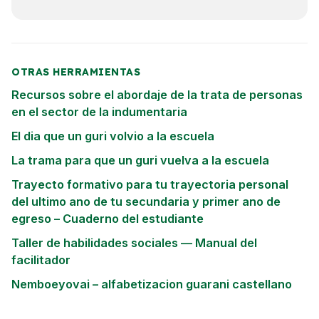
OTRAS HERRAMIENTAS
Recursos sobre el abordaje de la trata de personas
en el sector de la indumentaria
El dia que un guri volvio a la escuela
La trama para que un guri vuelva a la escuela
Trayecto formativo para tu trayectoria personal
del ultimo ano de tu secundaria y primer ano de
egreso – Cuaderno del estudiante
Taller de habilidades sociales — Manual del
facilitador
Nemboeyovai – alfabetizacion guarani castellano