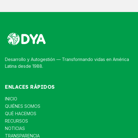
Desarrollo y Autogestión — Transformando vidas en América
Latina desde 1988.
ENLACES RÁPIDOS
INICIO
QUIÉNES SOMOS
QUÉ HACEMOS
RECURSOS
NOTICIAS
TRANSPARENCIA