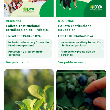
REGIONAL
REGIONAL
Folleto Institucional —
Folleto Institucional —
Erradicacion del Trabajo
Educacion
Infantil
LÍNEAS DE TRABAJO DYA
LÍNEAS DE TRABAJO DYA
Inclusión educativa y formación
Inclusión educativa y formación
técnica ocupacional
técnica ocupacional
Protección y promoción de
Protección y promoción de
derechos
derechos
Ver publicación →
Ver publicación →