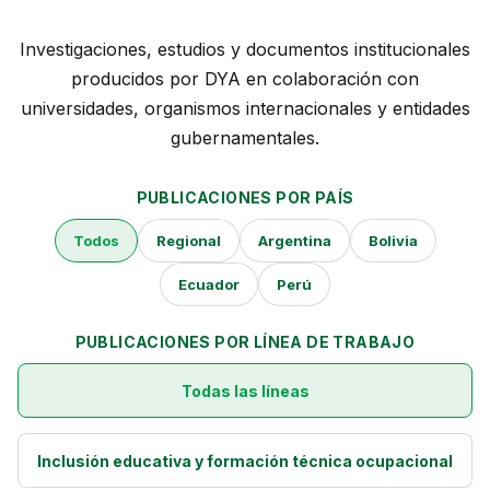
NOTICIAS
Investigaciones, estudios y documentos institucionales
CONTACTO
producidos por DYA en colaboración con
universidades, organismos internacionales y entidades
gubernamentales.
English
PUBLICACIONES POR PAÍS
Todos
Regional
Argentina
Bolivia
Ecuador
Perú
PUBLICACIONES POR LÍNEA DE TRABAJO
Todas las líneas
Inclusión educativa y formación técnica ocupacional