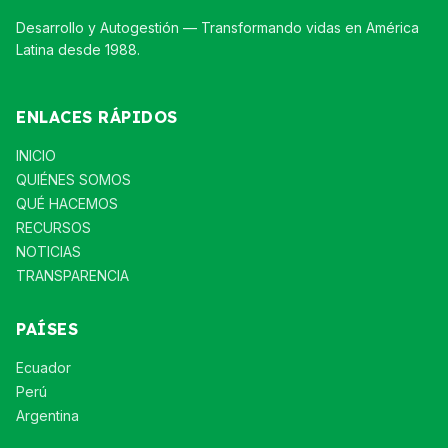
Desarrollo y Autogestión — Transformando vidas en América
Latina desde 1988.
ENLACES RÁPIDOS
INICIO
QUIÉNES SOMOS
QUÉ HACEMOS
RECURSOS
NOTICIAS
TRANSPARENCIA
PAÍSES
Ecuador
Perú
Argentina