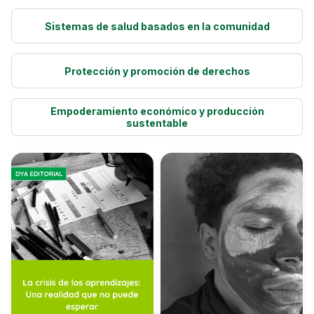
Sistemas de salud basados en la comunidad
Protección y promoción de derechos
Empoderamiento económico y producción
sustentable