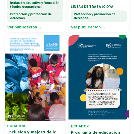
infantil
Inclusión educativa y formación
técnica ocupacional
LÍNEAS DE TRABAJO DYA
Protección y promoción de
Protección y promoción de
derechos
derechos
Ver publicación →
Ver publicación →
ECUADOR
ECUADOR
Inclusion y mejora de la
Programa de educacion