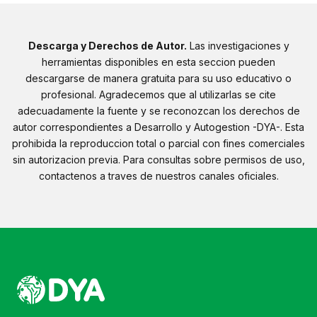
Descarga y Derechos de Autor.
Las investigaciones y
herramientas disponibles en esta seccion pueden
descargarse de manera gratuita para su uso educativo o
profesional. Agradecemos que al utilizarlas se cite
adecuadamente la fuente y se reconozcan los derechos de
autor correspondientes a Desarrollo y Autogestion -DYA-. Esta
prohibida la reproduccion total o parcial con fines comerciales
sin autorizacion previa. Para consultas sobre permisos de uso,
contactenos a traves de nuestros canales oficiales.