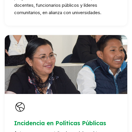
docentes, funcionarios públicos y líderes
comunitarios, en alianza con universidades.
Incidencia en Políticas Públicas