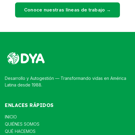
Conoce nuestras líneas de trabajo →
Desarrollo y Autogestión — Transformando vidas en América
Latina desde 1988.
ENLACES RÁPIDOS
INICIO
QUIÉNES SOMOS
QUÉ HACEMOS