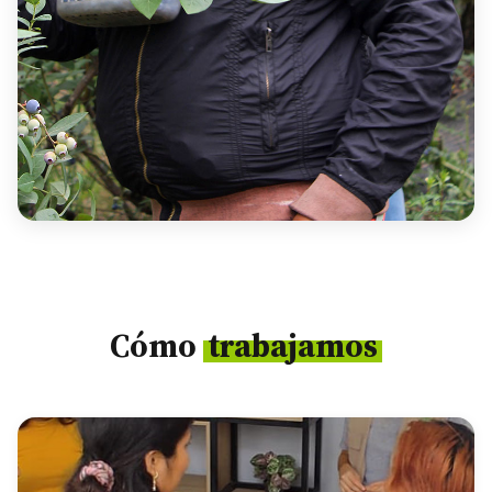
Cómo
trabajamos