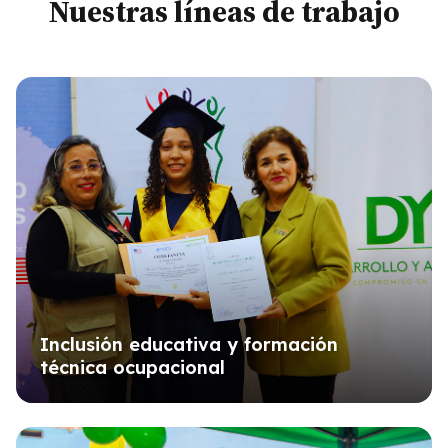
Nuestras líneas de trabajo
Inclusión educativa y formación
técnica ocupacional