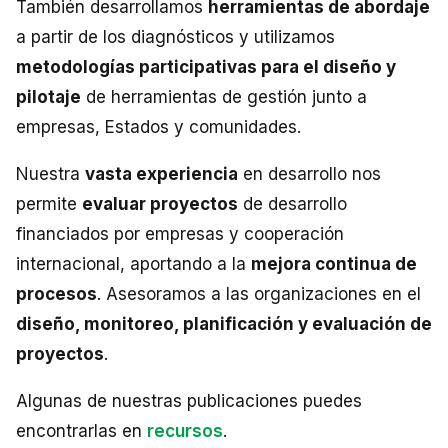
También desarrollamos
herramientas de abordaje
a partir de los diagnósticos y utilizamos
metodologías participativas para el diseño y
pilotaje
de herramientas de gestión junto a
empresas, Estados y comunidades.
Nuestra
vasta experiencia
en desarrollo nos
permite
evaluar proyectos
de desarrollo
financiados por empresas y cooperación
internacional, aportando a la
mejora continua de
procesos
. Asesoramos a las organizaciones en el
diseño, monitoreo, planificación y evaluación de
proyectos
.
Algunas de nuestras publicaciones puedes
encontrarlas en
recursos
.