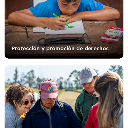
Protección y promoción de derechos