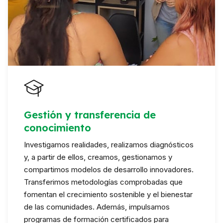
Gestión y transferencia de
conocimiento
Investigamos realidades, realizamos diagnósticos
y, a partir de ellos, creamos, gestionamos y
compartimos modelos de desarrollo innovadores.
Transferimos metodologías comprobadas que
fomentan el crecimiento sostenible y el bienestar
de las comunidades. Además, impulsamos
programas de formación certificados para