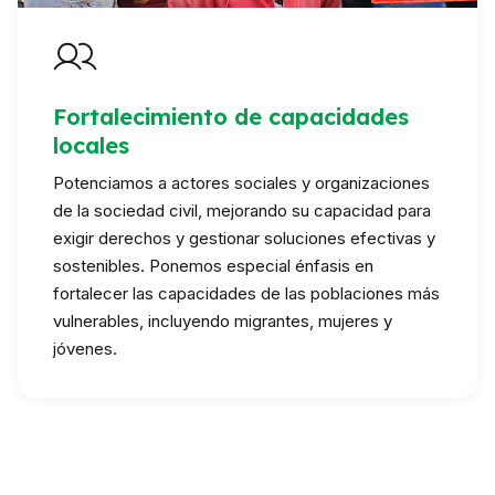
Fortalecimiento de capacidades
locales
Potenciamos a actores sociales y organizaciones
de la sociedad civil, mejorando su capacidad para
exigir derechos y gestionar soluciones efectivas y
sostenibles. Ponemos especial énfasis en
fortalecer las capacidades de las poblaciones más
vulnerables, incluyendo migrantes, mujeres y
jóvenes.