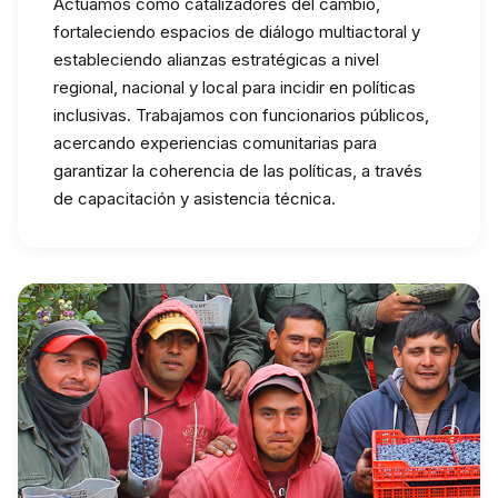
Actuamos como catalizadores del cambio,
fortaleciendo espacios de diálogo multiactoral y
estableciendo alianzas estratégicas a nivel
regional, nacional y local para incidir en políticas
inclusivas. Trabajamos con funcionarios públicos,
acercando experiencias comunitarias para
garantizar la coherencia de las políticas, a través
de capacitación y asistencia técnica.