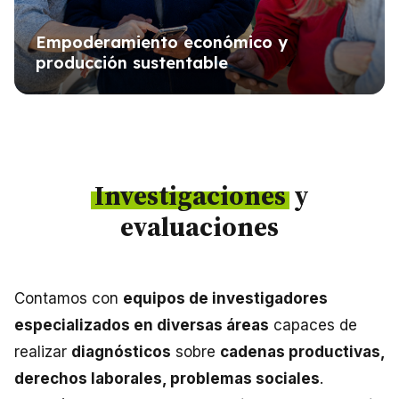
Empoderamiento económico y
producción sustentable
Investigaciones
y
evaluaciones
Contamos con
equipos de investigadores
especializados en diversas áreas
capaces de
realizar
diagnósticos
sobre
cadenas productivas,
derechos laborales, problemas sociales
.