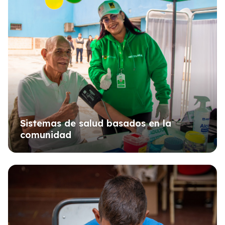
Sistemas de salud basados en la
comunidad