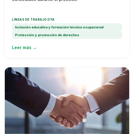
LÍNEAS DE TRABAJO DYA
Inclusión educativa y formación técnica ocupacional
Protección y promoción de derechos
Leer más →