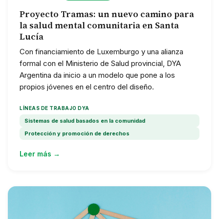
Proyecto Tramas: un nuevo camino para
la salud mental comunitaria en Santa
Lucía
Con financiamiento de Luxemburgo y una alianza
formal con el Ministerio de Salud provincial, DYA
Argentina da inicio a un modelo que pone a los
propios jóvenes en el centro del diseño.
LÍNEAS DE TRABAJO DYA
Sistemas de salud basados en la comunidad
Protección y promoción de derechos
Leer más →