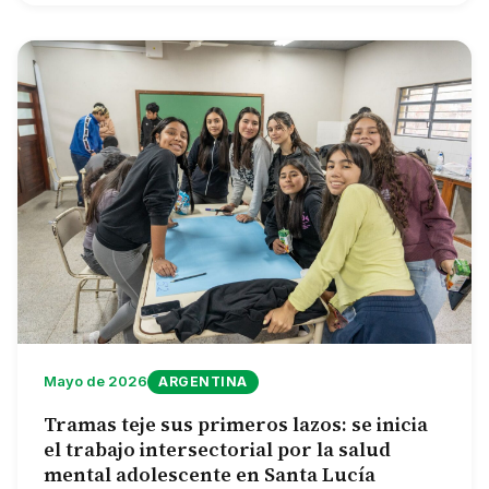
Mayo de 2026
ARGENTINA
Tramas teje sus primeros lazos: se inicia
el trabajo intersectorial por la salud
mental adolescente en Santa Lucía