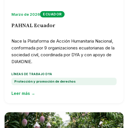
Marzo de 2026
ECUADOR
PAHNAL Ecuador
Nace la Plataforma de Acción Humanitaria Nacional,
conformada por 9 organizaciones ecuatorianas de la
sociedad civil, coordinada por DYA y con apoyo de
DIAKONIE.
LÍNEAS DE TRABAJO DYA
Protección y promoción de derechos
Leer más →