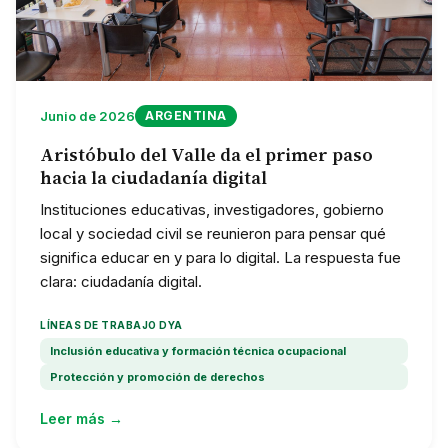
Junio de 2026
ARGENTINA
Aristóbulo del Valle da el primer paso
hacia la ciudadanía digital
Instituciones educativas, investigadores, gobierno
local y sociedad civil se reunieron para pensar qué
significa educar en y para lo digital. La respuesta fue
clara: ciudadanía digital.
LÍNEAS DE TRABAJO DYA
Inclusión educativa y formación técnica ocupacional
Protección y promoción de derechos
Leer más →