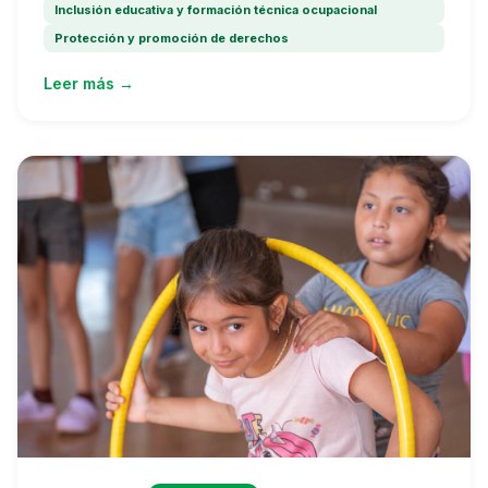
Inclusión educativa y formación técnica ocupacional
Protección y promoción de derechos
Leer más →