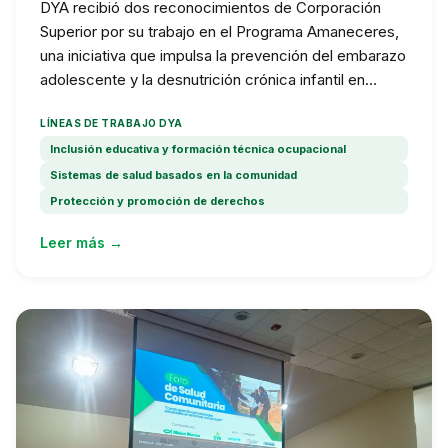
DYA recibió dos reconocimientos de Corporación
Superior por su trabajo en el Programa Amaneceres,
una iniciativa que impulsa la prevención del embarazo
adolescente y la desnutrición crónica infantil en
Manta.
LÍNEAS DE TRABAJO DYA
Inclusión educativa y formación técnica ocupacional
Sistemas de salud basados en la comunidad
Protección y promoción de derechos
Leer más →