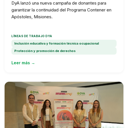
DyA lanzó una nueva campaña de donantes para
garantizar la continuidad del Programa Contener en
Apóstoles, Misiones.
LÍNEAS DE TRABAJO DYA
Inclusión educativa y formación técnica ocupacional
Protección y promoción de derechos
Leer más →