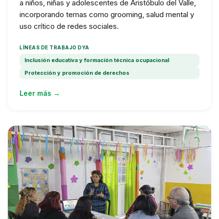
a niños, niñas y adolescentes de Aristóbulo del Valle,
incorporando temas como grooming, salud mental y
uso crítico de redes sociales.
LÍNEAS DE TRABAJO DYA
Inclusión educativa y formación técnica ocupacional
Protección y promoción de derechos
Leer más →