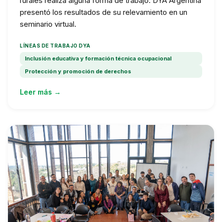
rurales realiza alguna forma de trabajo. DYA Argentina
presentó los resultados de su relevamiento en un
seminario virtual.
LÍNEAS DE TRABAJO DYA
Inclusión educativa y formación técnica ocupacional
Protección y promoción de derechos
Leer más →