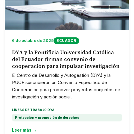
6 de octubre de 2025
ECUADOR
DYA y la Pontificia Universidad Católica
del Ecuador firman convenio de
cooperación para impulsar investigación
El Centro de Desarrollo y Autogestión (DYA) y la
PUCE suscribieron un Convenio Específico de
Cooperación para promover proyectos conjuntos de
investigación y acción social.
LÍNEAS DE TRABAJO DYA
Protección y promoción de derechos
Leer más →