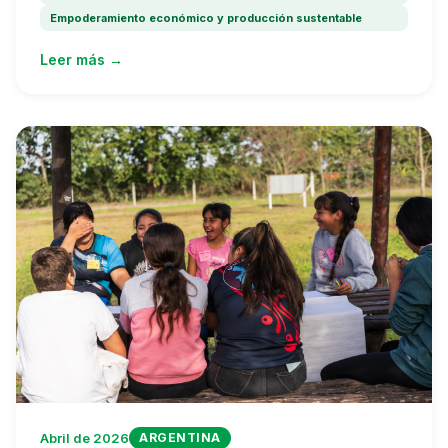
Empoderamiento económico y producción sustentable
Leer más →
Abril de 2026
ARGENTINA