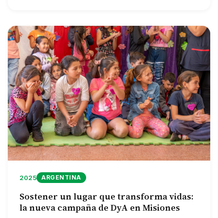
2025
ARGENTINA
Sostener un lugar que transforma vidas:
la nueva campaña de DyA en Misiones