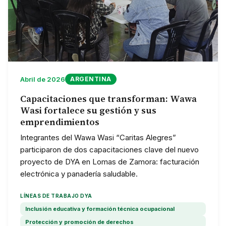
Abril de 2026
ARGENTINA
Capacitaciones que transforman: Wawa
Wasi fortalece su gestión y sus
emprendimientos
Integrantes del Wawa Wasi “Caritas Alegres”
participaron de dos capacitaciones clave del nuevo
proyecto de DYA en Lomas de Zamora: facturación
electrónica y panadería saludable.
LÍNEAS DE TRABAJO DYA
Inclusión educativa y formación técnica ocupacional
Protección y promoción de derechos