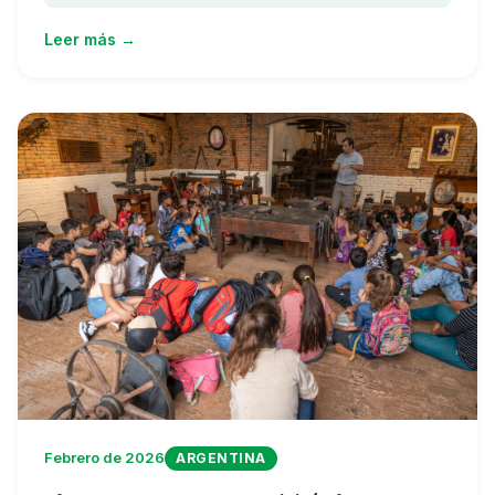
Leer más →
Febrero de 2026
ARGENTINA