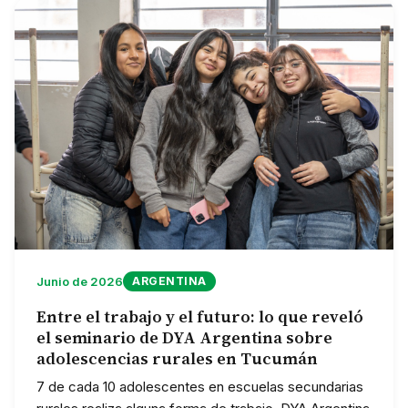
Junio de 2026
ARGENTINA
Entre el trabajo y el futuro: lo que reveló
el seminario de DYA Argentina sobre
adolescencias rurales en Tucumán
7 de cada 10 adolescentes en escuelas secundarias