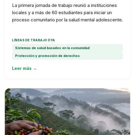
La primera jornada de trabajo reunió a instituciones
locales y a más de 60 estudiantes para iniciar un
proceso comunitario por la salud mental adolescente.
LÍNEAS DE TRABAJO DYA
Sistemas de salud basados en la comunidad
Protección y promoción de derechos
Leer más →