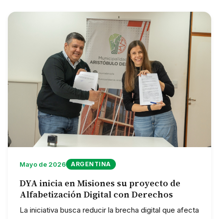
Mayo de 2026
ARGENTINA
DYA inicia en Misiones su proyecto de
Alfabetización Digital con Derechos
La iniciativa busca reducir la brecha digital que afecta