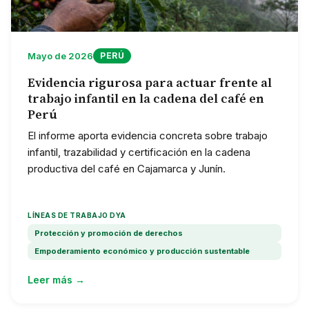
Mayo de 2026
PERÚ
Evidencia rigurosa para actuar frente al
trabajo infantil en la cadena del café en
Perú
El informe aporta evidencia concreta sobre trabajo
infantil, trazabilidad y certificación en la cadena
productiva del café en Cajamarca y Junín.
LÍNEAS DE TRABAJO DYA
Protección y promoción de derechos
Empoderamiento económico y producción sustentable
Leer más →