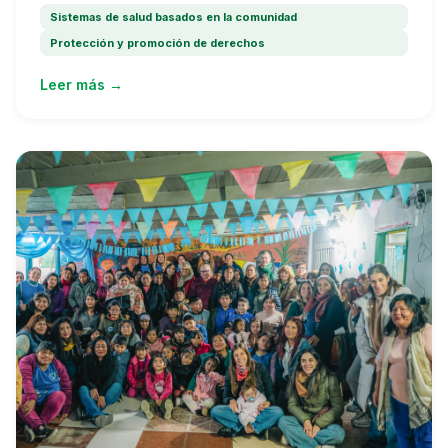
Sistemas de salud basados en la comunidad
Protección y promoción de derechos
Leer más →