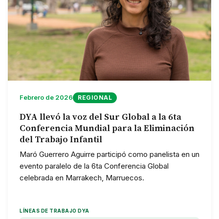
Febrero de 2026
REGIONAL
DYA llevó la voz del Sur Global a la 6ta
Conferencia Mundial para la Eliminación
del Trabajo Infantil
Maró Guerrero Aguirre participó como panelista en un
evento paralelo de la 6ta Conferencia Global
celebrada en Marrakech, Marruecos.
LÍNEAS DE TRABAJO DYA