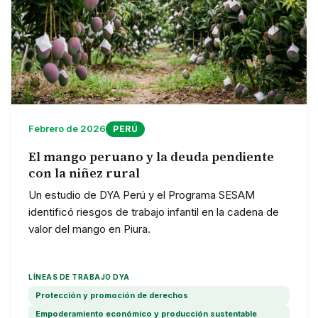
Febrero de 2026
PERÚ
El mango peruano y la deuda pendiente
con la niñez rural
Un estudio de DYA Perú y el Programa SESAM
identificó riesgos de trabajo infantil en la cadena de
valor del mango en Piura.
LÍNEAS DE TRABAJO DYA
Protección y promoción de derechos
Empoderamiento económico y producción sustentable