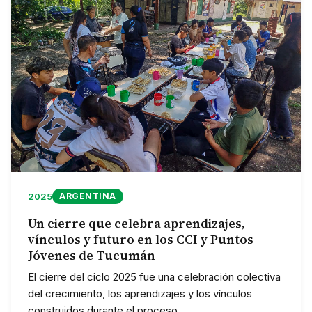
2025
ARGENTINA
Un cierre que celebra aprendizajes,
vínculos y futuro en los CCI y Puntos
Jóvenes de Tucumán
El cierre del ciclo 2025 fue una celebración colectiva
del crecimiento, los aprendizajes y los vínculos
construidos durante el proceso.