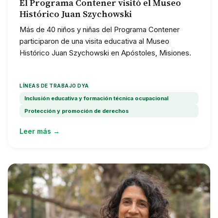
El Programa Contener visitó el Museo
Histórico Juan Szychowski
Más de 40 niños y niñas del Programa Contener
participaron de una visita educativa al Museo
Histórico Juan Szychowski en Apóstoles, Misiones.
LÍNEAS DE TRABAJO DYA
Inclusión educativa y formación técnica ocupacional
Protección y promoción de derechos
Leer más →