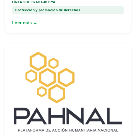
LÍNEAS DE TRABAJO DYA
Protección y promoción de derechos
Leer más →