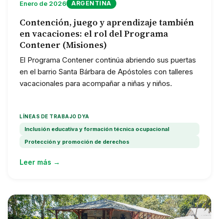
Enero de 2026
ARGENTINA
Contención, juego y aprendizaje también
en vacaciones: el rol del Programa
Contener (Misiones)
El Programa Contener continúa abriendo sus puertas
en el barrio Santa Bárbara de Apóstoles con talleres
vacacionales para acompañar a niñas y niños.
LÍNEAS DE TRABAJO DYA
Inclusión educativa y formación técnica ocupacional
Protección y promoción de derechos
Leer más →