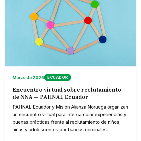
Marzo de 2026
ECUADOR
Encuentro virtual sobre reclutamiento
de NNA — PAHNAL Ecuador
PAHNAL Ecuador y Misión Alianza Noruega organizan
un encuentro virtual para intercambiar experiencias y
buenas prácticas frente al reclutamiento de niños,
niñas y adolescentes por bandas criminales.